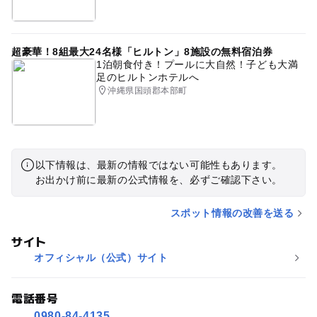
超豪華！8組最大24名様「ヒルトン」8施設の無料宿泊券
1泊朝食付き！プールに大自然！子ども大満
足のヒルトンホテルへ
沖縄県国頭郡本部町
以下情報は、最新の情報ではない可能性もあります。
お出かけ前に最新の公式情報を、必ずご確認下さい。
スポット情報の改善を送る
サイト
オフィシャル（公式）サイト
電話番号
0980-84-4135