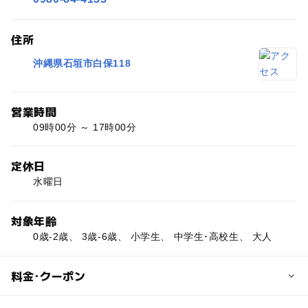
住所
沖縄県石垣市白保118
営業時間
09時00分 ～ 17時00分
定休日
水曜日
対象年齢
0歳-2歳、 3歳-6歳、 小学生、 中学生･高校生、 大人
料金･クーポン