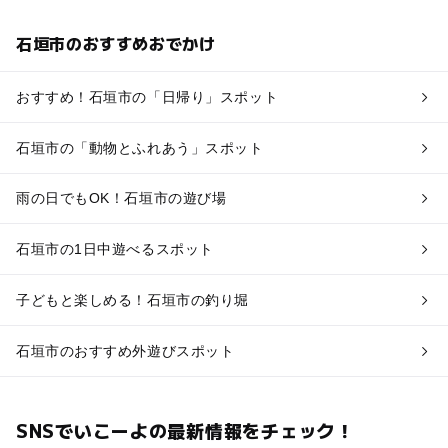
石垣市のおすすめおでかけ
おすすめ！石垣市の「日帰り」スポット
石垣市の「動物とふれあう」スポット
雨の日でもOK！石垣市の遊び場
石垣市の1日中遊べるスポット
子どもと楽しめる！石垣市の釣り堀
石垣市のおすすめ外遊びスポット
SNSでいこーよの最新情報をチェック！