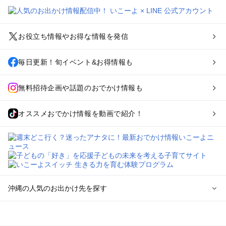
お役立ち情報やお得な情報を発信
毎日更新！旬イベント&お得情報も
無料招待企画や話題のおでかけ情報も
オススメおでかけ情報を動画で紹介！
沖縄の人気のお出かけ先を探す
沖縄のエリアからプール子ども連れのお出かけスポット
を探す