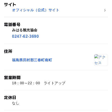
サイト
オフィシャル（公式）サイト
電話番号
みはる観光協会
0247-62-3690
住所
福島県田村郡三春町南町
営業時間
18：00～22：00 ライトアップ
定休日
なし