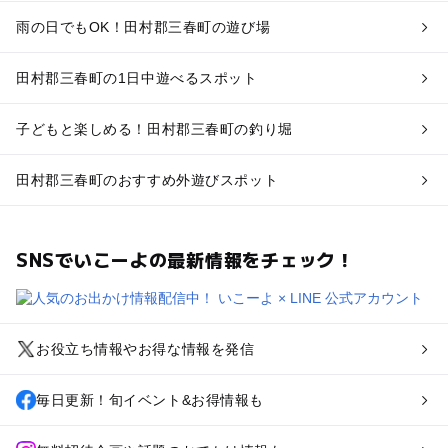
雨の日でもOK！田村郡三春町の遊び場
田村郡三春町の1日中遊べるスポット
子どもと楽しめる！田村郡三春町の釣り堀
田村郡三春町のおすすめ外遊びスポット
SNSでいこーよの最新情報をチェック！
お役立ち情報やお得な情報を発信
毎日更新！旬イベント&お得情報も