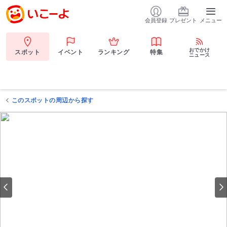
会員登録
プレゼント
メニュー
おでかけ
スポット
イベント
ランキング
特集
ニュース
このスポットの周辺から探す