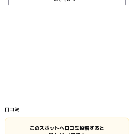
口コミ
このスポットへ口コミ投稿すると