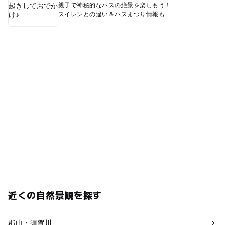
親子で神秘的なハスの絶景を楽しもう！
スイレンとの違い＆ハスまつり情報も
近くの自然景観を探す
郡山・須賀川