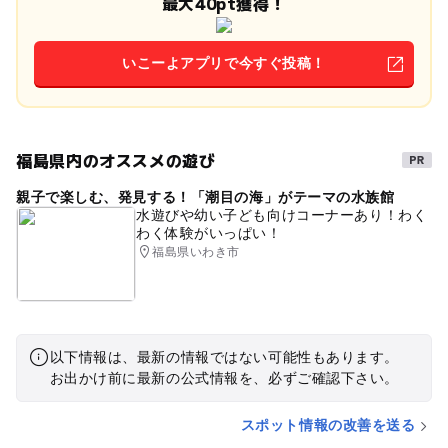
最大40pt獲得！
いこーよアプリで今すぐ投稿！
福島県内のオススメの遊び
親子で楽しむ、発見する！「潮目の海」がテーマの水族館
水遊びや幼い子ども向けコーナーあり！わく
わく体験がいっぱい！
福島県いわき市
以下情報は、最新の情報ではない可能性もあります。
お出かけ前に最新の公式情報を、必ずご確認下さい。
スポット情報の改善を送る