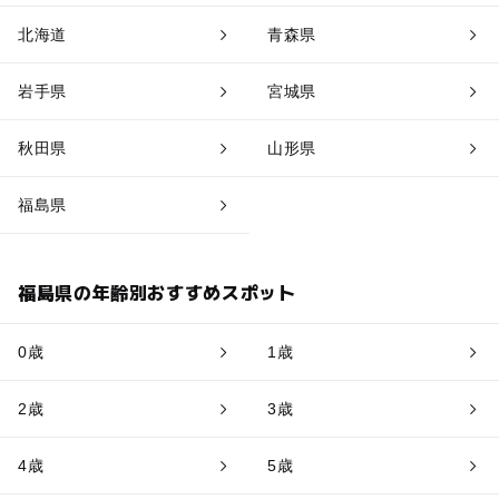
北海道
青森県
岩手県
宮城県
秋田県
山形県
福島県
福島県の年齢別おすすめスポット
0歳
1歳
2歳
3歳
4歳
5歳