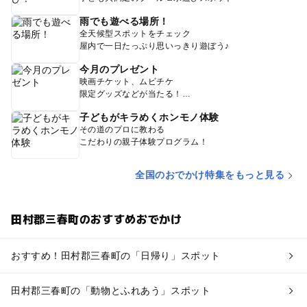
雨でも遊べる場所！
全天候型スポットをチェック
屋内で一日たっぷり思いっきり遊ぼう♪
今月のプレゼント
映画チケット、ムビチケ
限定グッズなどが当たる！
子どもがキラめくホンモノ体験
その道のプロに教わる
こだわりの親子体験プログラム！
全国のおでかけ特集をもっと見る
田村郡三春町のおすすめおでかけ
おすすめ！田村郡三春町の「日帰り」スポット
田村郡三春町の「動物とふれあう」スポット