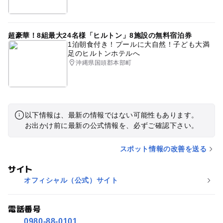
超豪華！8組最大24名様「ヒルトン」8施設の無料宿泊券
1泊朝食付き！プールに大自然！子ども大満
足のヒルトンホテルへ
沖縄県国頭郡本部町
以下情報は、最新の情報ではない可能性もあります。
お出かけ前に最新の公式情報を、必ずご確認下さい。
スポット情報の改善を送る
サイト
オフィシャル（公式）サイト
電話番号
0980-88-0101