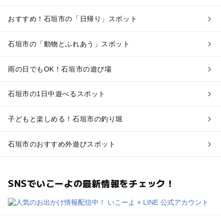
おすすめ！石垣市の「日帰り」スポット
石垣市の「動物とふれあう」スポット
雨の日でもOK！石垣市の遊び場
石垣市の1日中遊べるスポット
子どもと楽しめる！石垣市の釣り堀
石垣市のおすすめ外遊びスポット
SNSでいこーよの最新情報をチェック！