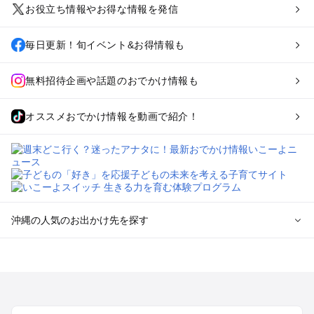
お役立ち情報やお得な情報を発信
毎日更新！旬イベント&お得情報も
無料招待企画や話題のおでかけ情報も
オススメおでかけ情報を動画で紹介！
沖縄の人気のお出かけ先を探す
沖縄のエリアからプール子ども連れのお出かけスポット
を探す
沖縄市（コザ）・北谷・宜野湾のプールお出かけ
那覇のプールお出かけ