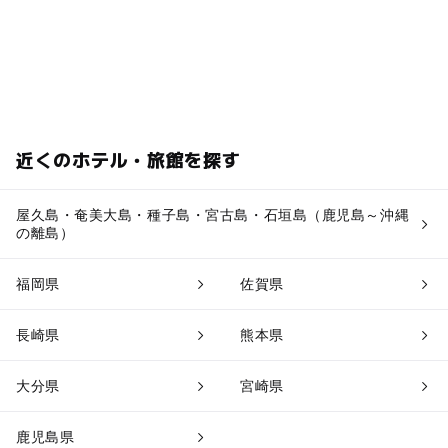
近くのホテル・旅館を探す
屋久島・奄美大島・種子島・宮古島・石垣島（鹿児島～沖縄
の離島）
福岡県
佐賀県
長崎県
熊本県
大分県
宮崎県
鹿児島県