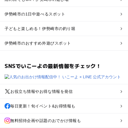
伊勢崎市の1日中遊べるスポット
子どもと楽しめる！伊勢崎市の釣り堀
伊勢崎市のおすすめ外遊びスポット
SNSでいこーよの最新情報をチェック！
お役立ち情報やお得な情報を発信
毎日更新！旬イベント&お得情報も
無料招待企画や話題のおでかけ情報も