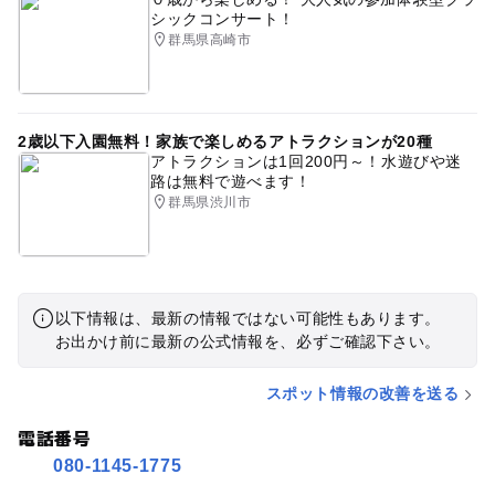
シックコンサート！
群馬県高崎市
2歳以下入園無料！家族で楽しめるアトラクションが20種
アトラクションは1回200円～！水遊びや迷
路は無料で遊べます！
群馬県渋川市
以下情報は、最新の情報ではない可能性もあります。
お出かけ前に最新の公式情報を、必ずご確認下さい。
スポット情報の改善を送る
電話番号
080-1145-1775