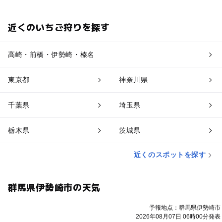
近くのいちご狩りを探す
高崎・前橋・伊勢崎・榛名
東京都
神奈川県
千葉県
埼玉県
栃木県
茨城県
近くのスポットを探す
群馬県伊勢崎市の天気
予報地点：群馬県伊勢崎市
2026年08月07日 06時00分発表