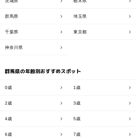
茨城県
栃木県
群馬県
埼玉県
千葉県
東京都
神奈川県
群馬県の年齢別おすすめスポット
0歳
1歳
2歳
3歳
4歳
5歳
6歳
7歳