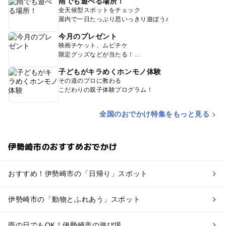
雨でも遊べる場所！
全天候型スポットをチェック
屋内で一日たっぷり思いっきり遊ぼう♪
今月のプレゼント
映画チケット、ムビチケ
限定グッズなどが当たる！
子どもがキラめくホンモノ体験
その道のプロに教わる
こだわりの親子体験プログラム！
全国のおでかけ特集をもっと見る
伊勢崎市のおすすめおでかけ
おすすめ！伊勢崎市の「日帰り」スポット
伊勢崎市の「動物とふれあう」スポット
雨の日でもOK！伊勢崎市の遊び場