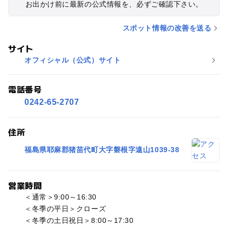
お出かけ前に最新の公式情報を、必ずご確認下さい。
スポット情報の改善を送る
サイト
オフィシャル（公式）サイト
電話番号
0242-65-2707
住所
福島県耶麻郡猪苗代町大字磐根字遠山1039-38
営業時間
＜通常＞9:00～16:30
＜冬季の平日＞クローズ
＜冬季の土日祝日＞8:00～17:30