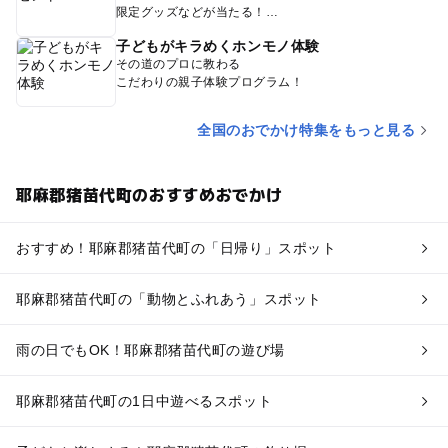
限定グッズなどが当たる！
子どもがキラめくホンモノ体験
その道のプロに教わる
こだわりの親子体験プログラム！
全国のおでかけ特集をもっと見る
耶麻郡猪苗代町のおすすめおでかけ
おすすめ！耶麻郡猪苗代町の「日帰り」スポット
耶麻郡猪苗代町の「動物とふれあう」スポット
雨の日でもOK！耶麻郡猪苗代町の遊び場
耶麻郡猪苗代町の1日中遊べるスポット