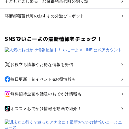
子どもと楽しめる！耶麻郡猪苗代町の釣り堀
耶麻郡猪苗代町のおすすめ外遊びスポット
SNSでいこーよの最新情報をチェック！
お役立ち情報やお得な情報を発信
毎日更新！旬イベント&お得情報も
無料招待企画や話題のおでかけ情報も
オススメおでかけ情報を動画で紹介！