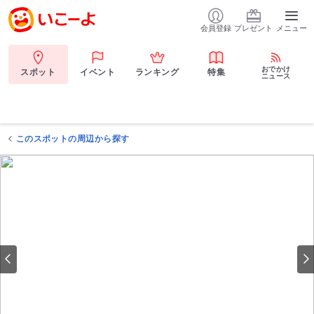
会員登録
プレゼント
メニュー
おでかけ
スポット
イベント
ランキング
特集
ニュース
このスポットの周辺から探す