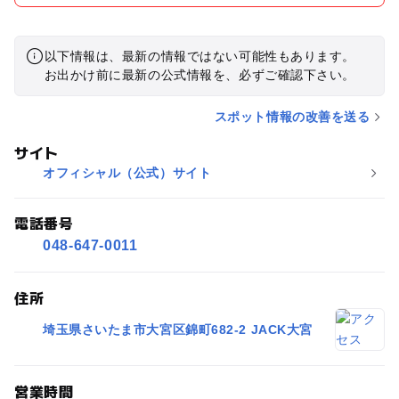
以下情報は、最新の情報ではない可能性もあります。
お出かけ前に最新の公式情報を、必ずご確認下さい。
スポット情報の改善を送る
サイト
オフィシャル（公式）サイト
電話番号
048-647-0011
住所
埼玉県さいたま市大宮区錦町682-2 JACK大宮
営業時間