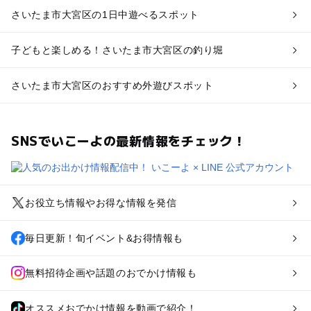
さいたま市大宮区の1日中遊べるスポット
子どもと楽しめる！さいたま市大宮区の釣り堀
さいたま市大宮区のおすすめ外遊びスポット
SNSでいこーよの最新情報をチェック！
お役立ち情報やお得な情報を発信
毎日更新！旬イベント&お得情報も
無料招待企画や話題のおでかけ情報も
オススメおでかけ情報を動画で紹介！