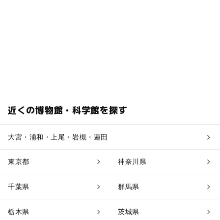
近くの博物館・科学館を探す
大宮・浦和・上尾・岩槻・蓮田
東京都
神奈川県
千葉県
群馬県
栃木県
茨城県