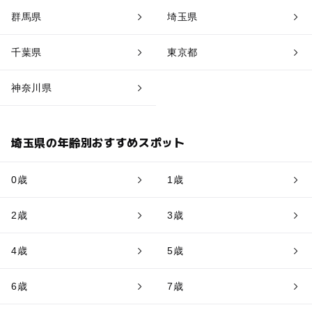
群馬県
埼玉県
千葉県
東京都
神奈川県
埼玉県の年齢別おすすめスポット
0歳
1歳
2歳
3歳
4歳
5歳
6歳
7歳