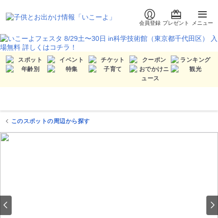
会員登録
プレゼント
メニュー
このスポットの周辺から探す