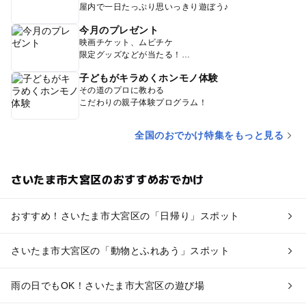
屋内で一日たっぷり思いっきり遊ぼう♪
今月のプレゼント
映画チケット、ムビチケ
限定グッズなどが当たる！
子どもがキラめくホンモノ体験
その道のプロに教わる
こだわりの親子体験プログラム！
全国のおでかけ特集をもっと見る
さいたま市大宮区のおすすめおでかけ
おすすめ！さいたま市大宮区の「日帰り」スポット
さいたま市大宮区の「動物とふれあう」スポット
雨の日でもOK！さいたま市大宮区の遊び場