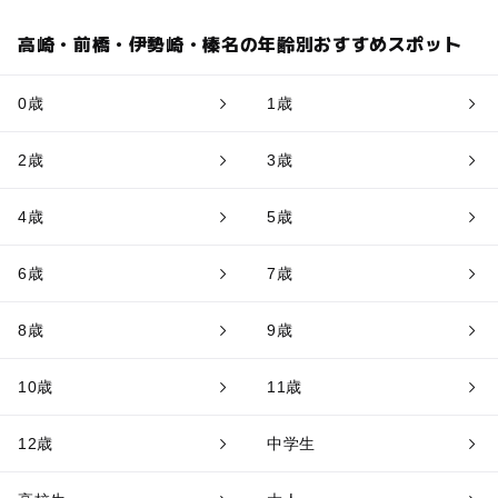
高崎・前橋・伊勢崎・榛名の年齢別おすすめスポット
0歳
1歳
2歳
3歳
4歳
5歳
6歳
7歳
8歳
9歳
10歳
11歳
12歳
中学生