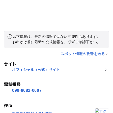
以下情報は、最新の情報ではない可能性もあります。
お出かけ前に最新の公式情報を、必ずご確認下さい。
スポット情報の改善を送る
サイト
オフィシャル（公式）サイト
電話番号
090-8682-0607
住所