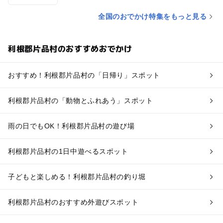
全国のおでかけ特集をもっと見る
利根郡片品村のおすすめおでかけ
おすすめ！利根郡片品村の「日帰り」スポット
利根郡片品村の「動物とふれあう」スポット
雨の日でもOK！利根郡片品村の遊び場
利根郡片品村の1日中遊べるスポット
子どもと楽しめる！利根郡片品村の釣り堀
利根郡片品村のおすすめ外遊びスポット