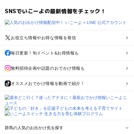
SNSでいこーよの最新情報をチェック！
お役立ち情報やお得な情報を発信
毎日更新！旬イベント&お得情報も
無料招待企画や話題のおでかけ情報も
オススメおでかけ情報を動画で紹介！
群馬の人気のお出かけ先を探す