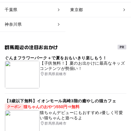
千葉県
東京都
神奈川県
群馬周辺の注目お出かけ
ぐんまフラワーパーク＋で夏をおもいきり楽しもう！
【子供無料！】夏のお出かけに最高なキッズ
コンテンツが勢揃い！
群馬県前橋市
【3歳以下無料】イオンモール高崎3階の癒やしの猫カフェ
猫ちゃんのおやつ550円⇒無料
クーポン
猫ちゃんデビューにもおすすめ♪優しく可愛
い猫ちゃんと遊べるよ
群馬県高崎市