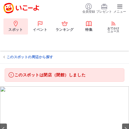
会員登録
プレゼント
メニュー
おでかけ
スポット
イベント
ランキング
特集
ニュース
このスポットの周辺から探す
このスポットは閉店（閉館）しました