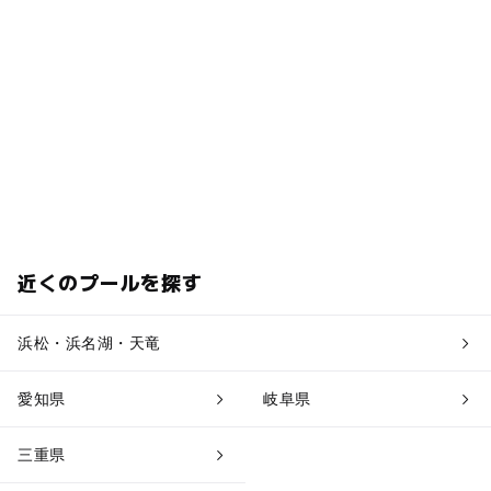
近くのプールを探す
浜松・浜名湖・天竜
愛知県
岐阜県
三重県