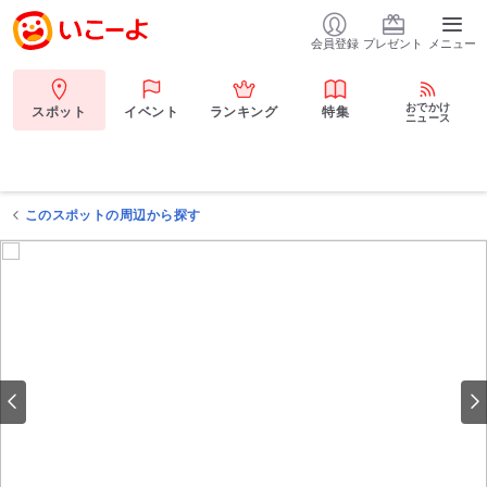
会員登録
プレゼント
メニュー
おでかけ
スポット
イベント
ランキング
特集
ニュース
このスポットの周辺から探す