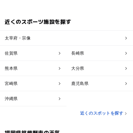
近くのスポーツ施設を探す
太宰府・宗像
佐賀県
長崎県
熊本県
大分県
宮崎県
鹿児島県
沖縄県
近くのスポットを探す
福岡県筑紫野市の天気