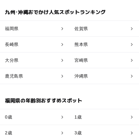
九州･沖縄おでかけ人気スポットランキング
福岡県
佐賀県
長崎県
熊本県
大分県
宮崎県
鹿児島県
沖縄県
福岡県の年齢別おすすめスポット
0歳
1歳
2歳
3歳