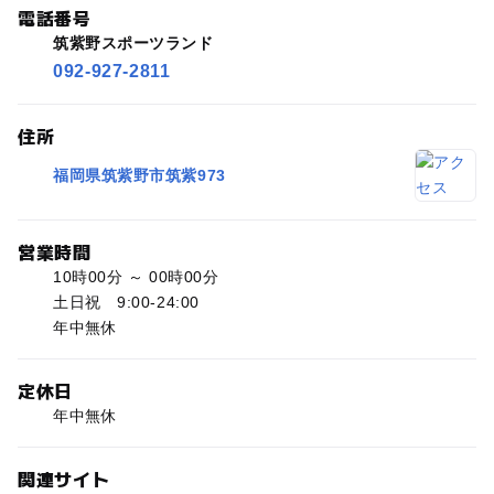
電話番号
筑紫野スポーツランド
092-927-2811
住所
福岡県筑紫野市筑紫973
営業時間
10時00分 ～ 00時00分
土日祝 9:00-24:00
年中無休
定休日
年中無休
関連サイト