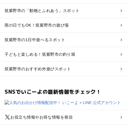
筑紫野市の「動物とふれあう」スポット
雨の日でもOK！筑紫野市の遊び場
筑紫野市の1日中遊べるスポット
子どもと楽しめる！筑紫野市の釣り堀
筑紫野市のおすすめ外遊びスポット
SNSでいこーよの最新情報をチェック！
お役立ち情報やお得な情報を発信