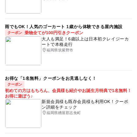
雨でもOK！人気のゴーカート 1歳から体験できる屋内施設
乗物全てが100円引きクーポン
クーポン
大人も満足！6歳以上は日本初クレイジーカ
ートで本格走行
福岡県筑紫野市
お得な「1名無料」クーポンをお見逃しなく！
クーポン
初めての方はもちろん、会員様も紹介やお誕生月特典で1名無料！
お得に遊ぼう♪
新規会員様も既存会員様も利用OK！クーポ
ン詳細をチェック
福岡県糟屋郡志免町