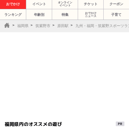
オンライン
おでかけ
イベント
チケット
クーポン
イベント
おでかけ
ランキング
年齢別
特集
子育て
ニュース
福岡県
筑紫野市
原田駅
九州・福岡・筑紫野スポーツラ
福岡県内のオススメの遊び