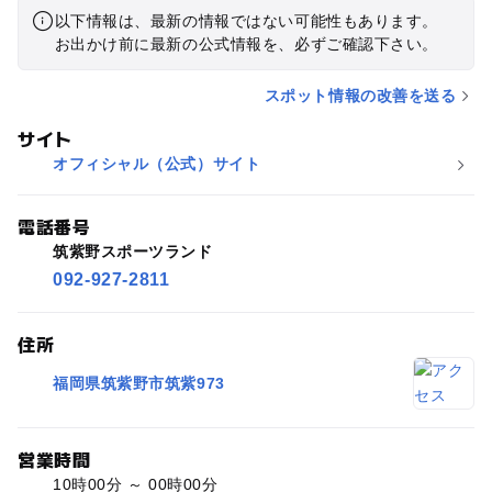
以下情報は、最新の情報ではない可能性もあります。
お出かけ前に最新の公式情報を、必ずご確認下さい。
スポット情報の改善を送る
サイト
オフィシャル（公式）サイト
電話番号
筑紫野スポーツランド
092-927-2811
住所
福岡県筑紫野市筑紫973
営業時間
10時00分 ～ 00時00分