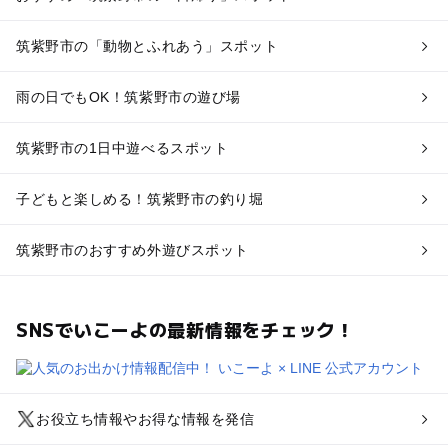
筑紫野市の「動物とふれあう」スポット
雨の日でもOK！筑紫野市の遊び場
筑紫野市の1日中遊べるスポット
子どもと楽しめる！筑紫野市の釣り堀
筑紫野市のおすすめ外遊びスポット
SNSでいこーよの最新情報をチェック！
お役立ち情報やお得な情報を発信