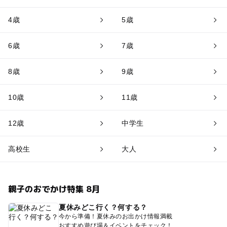
4歳
5歳
6歳
7歳
8歳
9歳
10歳
11歳
12歳
中学生
高校生
大人
親子のおでかけ特集 8月
夏休みどこ行く？何する？
今から準備！夏休みのお出かけ情報満載
おすすめ遊び場＆イベントをチェック！