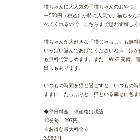
猫ちゃんに大人気の「猫ちゃんのおやつ」
ー550円（税込）が特に人気で、猫ちゃ
べてくれるので、こちらまで思わず嬉しく
猫ちゃんが大好きな「猫じゃらし」も無料
いっぱい遊んであげてくださいね☆ ほか
も無料で楽しめます。また、Wi-Fi完備
出しもあります。
いつもの時間を猫と過ごすと、いつもの時
ままに、たっぷりと、猫といる幸せに包ま
◆平日料金 ※価格は税込
10分毎：297円
☆お得な最大料金☆
3,960円