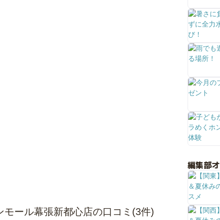
編集部
ンモール幕張新都心店の口コミ(3件)