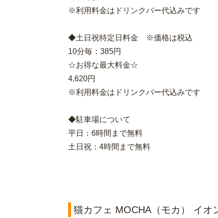
※利用料金はドリンクバー代込みです
◆土日祝特定日料金 ※価格は税込
10分毎：385円
☆お得な最大料金☆
4,620円
※利用料金はドリンクバー代込みです
◆駐車場について
平日：6時間まで無料
土日祝：4時間まで無料
猫カフェ MOCHA（モカ） イオ