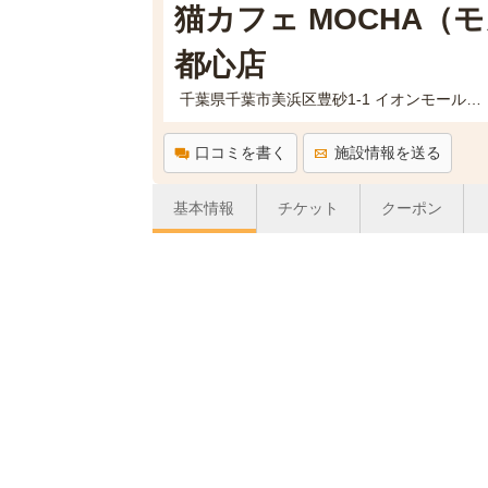
猫カフェ MOCHA（
都心店
千葉県千葉市美浜区豊砂1-1 イオンモール幕張新都心 グランドモール1F
口コミを書く
施設情報を送る
基本情報
チケット
クーポン