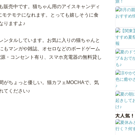
も販売中です。猫ちゃん用のアイスキャンディ
んにモテモテになれます。とっても嬉しそうに食
なりますよ♪
レンタルしています。お気に入りの猫ちゃんと
にもマンガや雑誌、オセロなどのボードゲーム
、電源・コンセント有り、スマホ充電器の無料貸し
間がちょっと優しい。猫カフェMOCHAで、気
れてください♪
大人気！