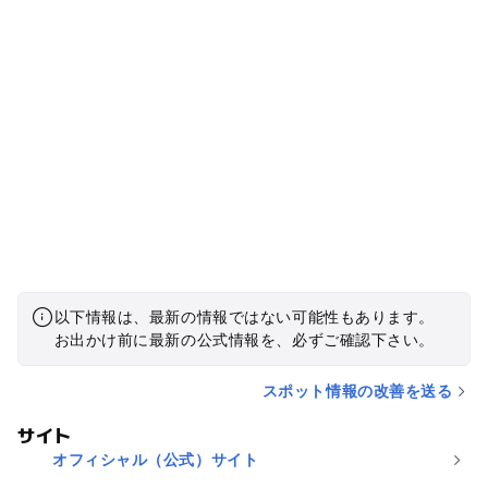
以下情報は、最新の情報ではない可能性もあります。
お出かけ前に最新の公式情報を、必ずご確認下さい。
スポット情報の改善を送る
サイト
オフィシャル（公式）サイト