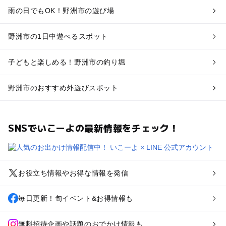
雨の日でもOK！野洲市の遊び場
野洲市の1日中遊べるスポット
子どもと楽しめる！野洲市の釣り堀
野洲市のおすすめ外遊びスポット
SNSでいこーよの最新情報をチェック！
お役立ち情報やお得な情報を発信
毎日更新！旬イベント&お得情報も
無料招待企画や話題のおでかけ情報も