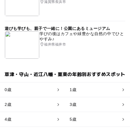
滋賀県長浜市
遊びも学びも、親子で一緒に！公園にあるミュージアム
学びの後はカフェや緑豊かな自然の中でひと
やすみ♪
福井県福井市
草津・守山・近江八幡・栗東の年齢別おすすめスポット
0歳
1歳
2歳
3歳
4歳
5歳