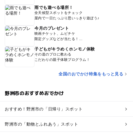
雨でも遊べる場所！
全天候型スポットをチェック
屋内で一日たっぷり思いっきり遊ぼう♪
今月のプレゼント
映画チケット、ムビチケ
限定グッズなどが当たる！
子どもがキラめくホンモノ体験
その道のプロに教わる
こだわりの親子体験プログラム！
全国のおでかけ特集をもっと見る
野洲市のおすすめおでかけ
おすすめ！野洲市の「日帰り」スポット
野洲市の「動物とふれあう」スポット