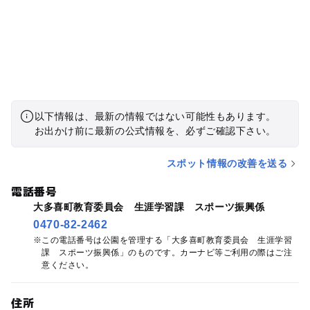
以下情報は、最新の情報ではない可能性もあります。
お出かけ前に最新の公式情報を、必ずご確認下さい。
スポット情報の改善を送る
電話番号
大多喜町教育委員会 生涯学習課 スポーツ振興係
0470-82-2462
この電話番号は公園を管理する「大多喜町教育委員会 生涯学習
課 スポーツ振興係」のものです。カーナビ等ご利用の際はご注
意ください。
住所