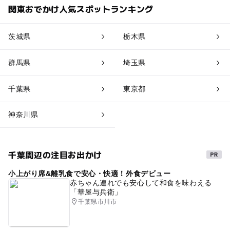
関東おでかけ人気スポットランキング
茨城県
栃木県
群馬県
埼玉県
千葉県
東京都
神奈川県
千葉周辺の注目お出かけ
小上がり席&離乳食で安心・快適！外食デビュー
赤ちゃん連れでも安心して和食を味わえる
「華屋与兵衛」
千葉県市川市