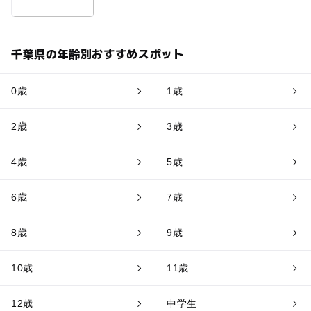
千葉県の年齢別おすすめスポット
0歳
1歳
2歳
3歳
4歳
5歳
6歳
7歳
8歳
9歳
10歳
11歳
12歳
中学生