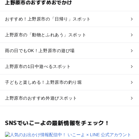
上野原市のおすすめおでかけ
おすすめ！上野原市の「日帰り」スポット
上野原市の「動物とふれあう」スポット
雨の日でもOK！上野原市の遊び場
上野原市の1日中遊べるスポット
子どもと楽しめる！上野原市の釣り堀
上野原市のおすすめ外遊びスポット
SNSでいこーよの最新情報をチェック！