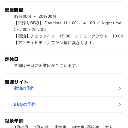
営業時間
09時00分 ～ 20時00分
【日帰りBBQ】 Day time 11：00～14：00 ／ Night time
17：00～20：00
【宿泊】チェックイン 15:00 ／チェックアウト 10:00
【アクティビティ】プラン毎に異なります。
定休日
冬期は平日に休業日がございます。
関連サイト
宿泊の予約
BBQの予約
対象年齢
0歳-2歳、 3歳-6歳、 小学生、 中学生･高校生、 大人