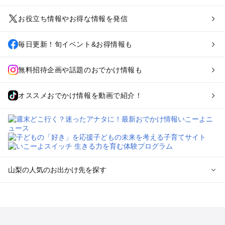
お役立ち情報やお得な情報を発信
毎日更新！旬イベント&お得情報も
無料招待企画や話題のおでかけ情報も
オススメおでかけ情報を動画で紹介！
山梨の人気のお出かけ先を探す
山梨のエリアからプール子ども連れのお出かけスポット
を探す
町田・相模原・愛川・上野原のプールお出かけ