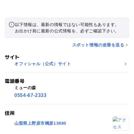
以下情報は、最新の情報ではない可能性もあります。
お出かけ前に最新の公式情報を、必ずご確認下さい。
スポット情報の改善を送る
サイト
オフィシャル（公式）サイト
電話番号
ミューの森
0554-67-2333
住所
山梨県上野原市棡原13880