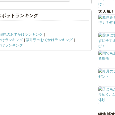
大人気！
スポットランキング
潟県のおでかけランキング
かけランキング
福井県のおでかけランキング
かけランキング
編集部