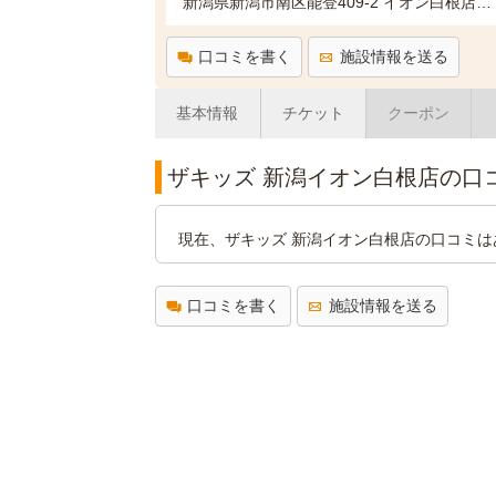
新潟県新潟市南区能登409-2 イオン白根店1F
口コミを書く
施設情報を送る
基本情報
チケット
クーポン
ザキッズ 新潟イオン白根店の口
現在、ザキッズ 新潟イオン白根店の口コミは
口コミを書く
施設情報を送る