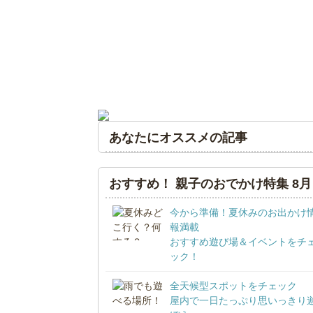
あなたにオススメの記事
おすすめ！ 親子のおでかけ特集 8月
今から準備！夏休みのお出かけ
報満載
おすすめ遊び場＆イベントをチ
ック！
全天候型スポットをチェック
屋内で一日たっぷり思いっきり