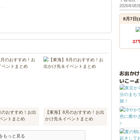
2026年08
8月7日(
！
37
お出か
いこーよ
月のおすすめ！お出
【東海】8月のおすすめ！お出
ベントまとめ
かけ先＆イベントまとめ
をもっと見る