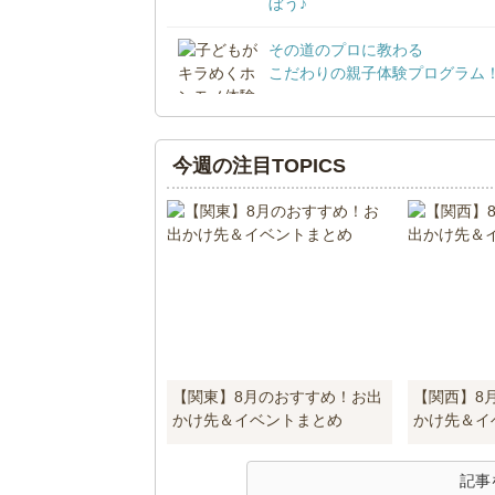
ぼう♪
その道のプロに教わる
こだわりの親子体験プログラム
今週の注目TOPICS
【関東】8月のおすすめ！お出
【関西】8
かけ先＆イベントまとめ
かけ先＆イ
記事