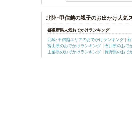
北陸･甲信越の親子のお出かけ人気
都道府県人気おでかけランキング
北陸･甲信越エリアのおでかけランキング
新
富山県のおでかけランキング
石川県のおで
山梨県のおでかけランキング
長野県のおで