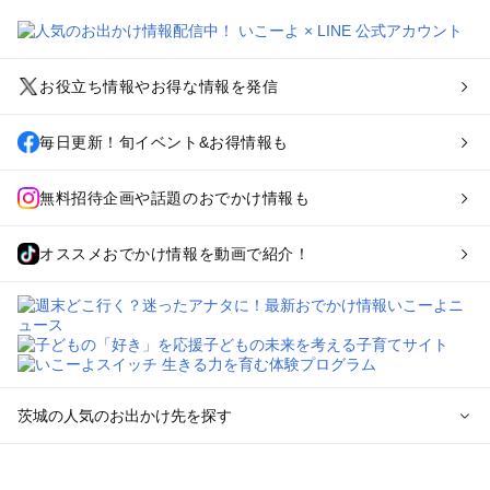
お役立ち情報やお得な情報を発信
毎日更新！旬イベント&お得情報も
無料招待企画や話題のおでかけ情報も
オススメおでかけ情報を動画で紹介！
茨城の人気のお出かけ先を探す
茨城のエリアからプール子ども連れのお出かけスポット