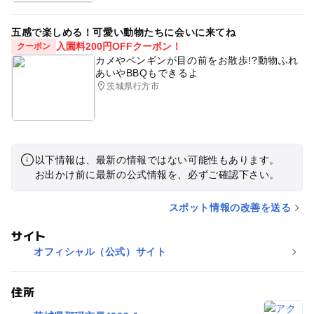
五感で楽しめる！可愛い動物たちに会いに来てね
入園料200円OFFクーポン！
クーポン
カメやペンギンが目の前をお散歩!?動物ふれ
あいやBBQもできるよ
茨城県行方市
以下情報は、最新の情報ではない可能性もあります。
お出かけ前に最新の公式情報を、必ずご確認下さい。
スポット情報の改善を送る
サイト
オフィシャル（公式）サイト
住所