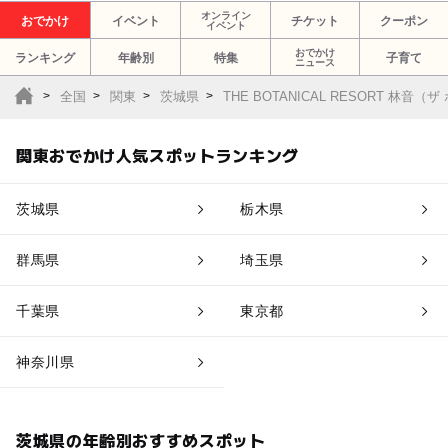
オンライン
おでかけ
イベント
チケット
クーポン
イベント
おでかけ
ランキング
年齢別
特集
子育て
ニュース
全国
関東
茨城県
THE BOTANICAL RESORT 林
関東おでかけ人気スポットランキング
茨城県
栃木県
群馬県
埼玉県
千葉県
東京都
神奈川県
茨城県の年齢別おすすめスポット