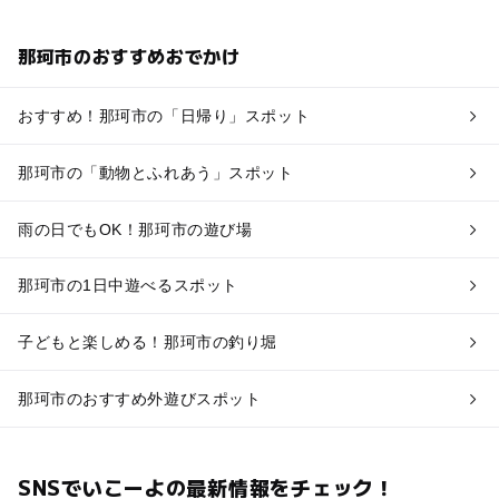
那珂市のおすすめおでかけ
おすすめ！那珂市の「日帰り」スポット
那珂市の「動物とふれあう」スポット
雨の日でもOK！那珂市の遊び場
那珂市の1日中遊べるスポット
子どもと楽しめる！那珂市の釣り堀
那珂市のおすすめ外遊びスポット
SNSでいこーよの最新情報をチェック！