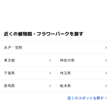
近くの植物園・フラワーパークを探す
水戸・笠間
東京都
神奈川県
千葉県
埼玉県
群馬県
栃木県
近くのスポットを探す