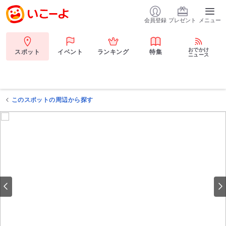
会員登録
プレゼント
メニュー
おでかけ
スポット
イベント
ランキング
特集
ニュース
このスポットの周辺から探す