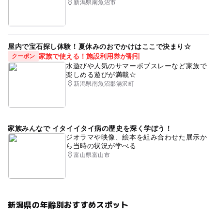
新潟県南魚沼市
屋内で宝石探し体験！夏休みのおでかけはここで決まり☆
家族で使える！施設利用券が割引
クーポン
水遊びや人気のサマーボブスレーなど家族で
楽しめる遊びが満載☆
新潟県南魚沼郡湯沢町
家族みんなで イタイイタイ病の歴史を深く学ぼう！
ジオラマや映像、絵本を組み合わせた展示か
ら当時の状況が学べる
富山県富山市
新潟県の年齢別おすすめスポット