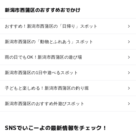
新潟市西蒲区のおすすめおでかけ
おすすめ！新潟市西蒲区の「日帰り」スポット
新潟市西蒲区の「動物とふれあう」スポット
雨の日でもOK！新潟市西蒲区の遊び場
新潟市西蒲区の1日中遊べるスポット
子どもと楽しめる！新潟市西蒲区の釣り堀
新潟市西蒲区のおすすめ外遊びスポット
SNSでいこーよの最新情報をチェック！