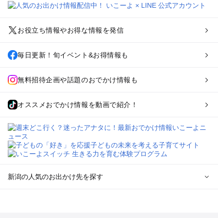
お役立ち情報やお得な情報を発信
毎日更新！旬イベント&お得情報も
無料招待企画や話題のおでかけ情報も
オススメおでかけ情報を動画で紹介！
新潟の人気のお出かけ先を探す
新潟のエリアからプール子ども連れのお出かけスポット
を探す