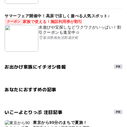
サマーフェア開催中！高原で涼しく遊べる人気スポット♪
家族で使える！施設利用券が割引
クーポン
水遊びや宝探しなどワクワクがいっぱい！割
引クーポンも進呈中☆
新潟県南魚沼郡湯沢町
お出かけ家族にイチオシ情報
あなたにおすすめの記事
いこーよとりっぷ 注目記事
東京から90分のまちで夏旅！