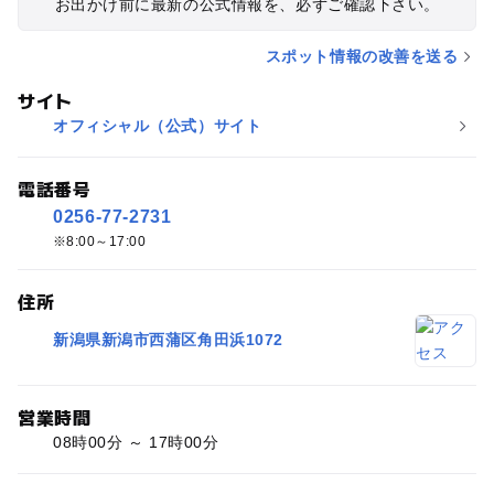
お出かけ前に最新の公式情報を、必ずご確認下さい。
スポット情報の改善を送る
サイト
オフィシャル（公式）サイト
電話番号
0256-77-2731
8:00～17:00
住所
新潟県新潟市西蒲区角田浜1072
営業時間
08時00分 ～ 17時00分