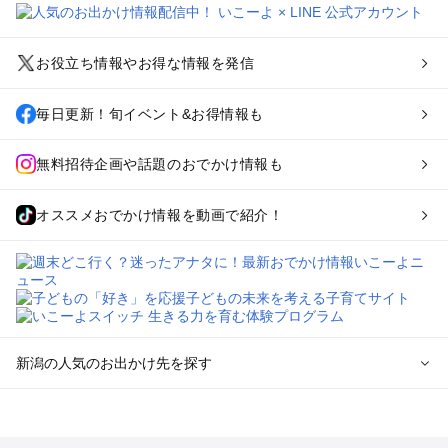
お役立ち情報やお得な情報を発信
毎日更新！旬イベント&お得情報も
無料招待企画や話題のおでかけ情報も
オススメおでかけ情報を動画で紹介！
新潟の人気のお出かけ先を探す
新潟のエリアからプール子ども連れのお出かけスポット
を探す