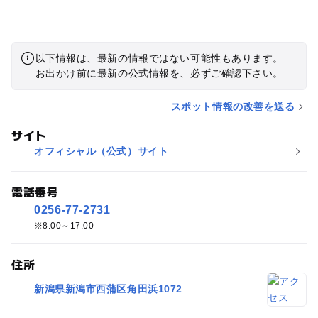
以下情報は、最新の情報ではない可能性もあります。
お出かけ前に最新の公式情報を、必ずご確認下さい。
スポット情報の改善を送る
サイト
オフィシャル（公式）サイト
電話番号
0256-77-2731
8:00～17:00
住所
新潟県新潟市西蒲区角田浜1072