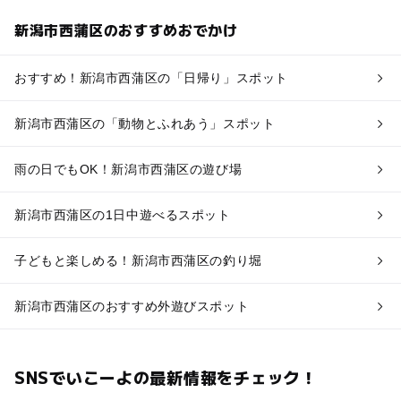
新潟市西蒲区のおすすめおでかけ
おすすめ！新潟市西蒲区の「日帰り」スポット
新潟市西蒲区の「動物とふれあう」スポット
雨の日でもOK！新潟市西蒲区の遊び場
新潟市西蒲区の1日中遊べるスポット
子どもと楽しめる！新潟市西蒲区の釣り堀
新潟市西蒲区のおすすめ外遊びスポット
SNSでいこーよの最新情報をチェック！