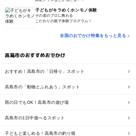
子どもがキラめくホンモノ体験
その道のプロに教わる
こだわりの親子体験プログラム！
全国のおでかけ特集をもっと見る
高島市のおすすめおでかけ
おすすめ！高島市の「日帰り」スポット
高島市の「動物とふれあう」スポット
雨の日でもOK！高島市の遊び場
高島市の1日中遊べるスポット
子どもと楽しめる！高島市の釣り堀