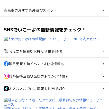
高島市のおすすめ外遊びスポット
SNSでいこーよの最新情報をチェック！
お役立ち情報やお得な情報を発信
毎日更新！旬イベント&お得情報も
無料招待企画や話題のおでかけ情報も
オススメおでかけ情報を動画で紹介！