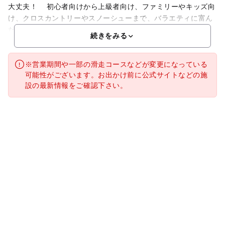
大丈夫！ 初心者向けから上級者向け、ファミリーやキッズ向
け、クロスカントリーやスノーシューまで、バラエティに富ん
だコースがあります。 子どもでも楽しめるバンクやウェ
続きをみる
※営業期間や一部の滑走コースなどが変更になっている
可能性がございます。お出かけ前に公式サイトなどの施
設の最新情報をご確認下さい。