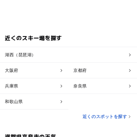
近くのスキー場を探す
湖西（琵琶湖）
大阪府
京都府
兵庫県
奈良県
和歌山県
近くのスポットを探す
滋賀県高島市の天気