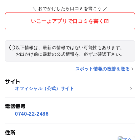
ナナパフェ、オレンジジュースを注文していただきました♪😆
＼ おでかけしたら口コミを書こう ／
いこーよアプリで口コミを書く
以下情報は、最新の情報ではない可能性もあります。
お出かけ前に最新の公式情報を、必ずご確認下さい。
スポット情報の改善を送る
サイト
オフィシャル（公式）サイト
電話番号
0740-22-2486
住所