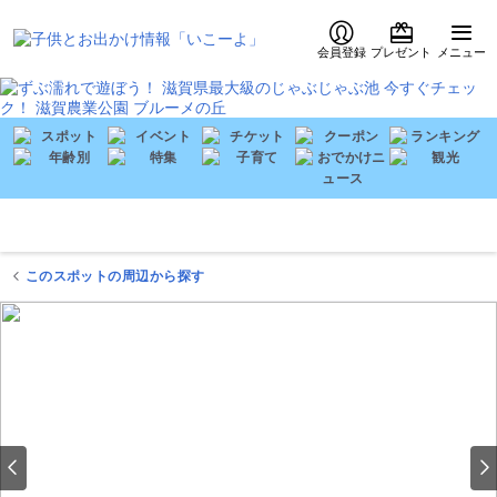
会員登録
プレゼント
メニュー
このスポットの周辺から探す