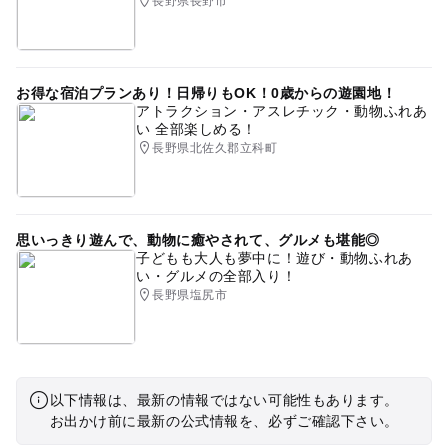
長野県長野市
お得な宿泊プランあり！日帰りもOK！0歳からの遊園地！
アトラクション・アスレチック・動物ふれあ
い 全部楽しめる！
長野県北佐久郡立科町
思いっきり遊んで、動物に癒やされて、グルメも堪能◎
子どもも大人も夢中に！遊び・動物ふれあ
い・グルメの全部入り！
長野県塩尻市
以下情報は、最新の情報ではない可能性もあります。
お出かけ前に最新の公式情報を、必ずご確認下さい。