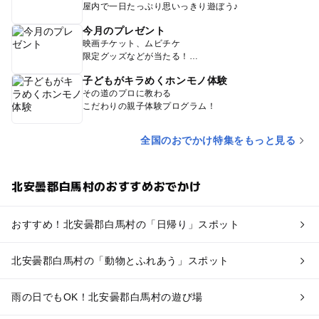
屋内で一日たっぷり思いっきり遊ぼう♪
今月のプレゼント
映画チケット、ムビチケ
限定グッズなどが当たる！
子どもがキラめくホンモノ体験
その道のプロに教わる
こだわりの親子体験プログラム！
全国のおでかけ特集をもっと見る
北安曇郡白馬村のおすすめおでかけ
おすすめ！北安曇郡白馬村の「日帰り」スポット
北安曇郡白馬村の「動物とふれあう」スポット
雨の日でもOK！北安曇郡白馬村の遊び場