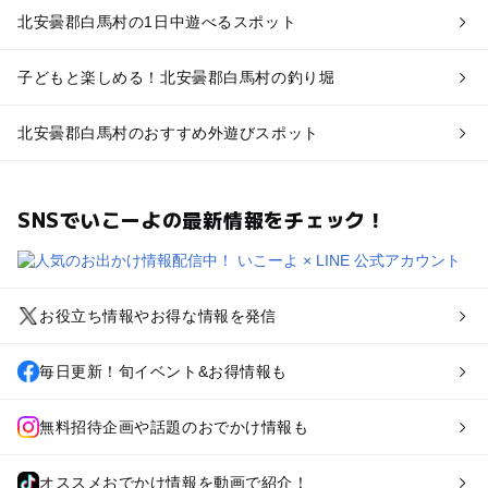
北安曇郡白馬村の1日中遊べるスポット
子どもと楽しめる！北安曇郡白馬村の釣り堀
北安曇郡白馬村のおすすめ外遊びスポット
SNSでいこーよの最新情報をチェック！
お役立ち情報やお得な情報を発信
毎日更新！旬イベント&お得情報も
無料招待企画や話題のおでかけ情報も
オススメおでかけ情報を動画で紹介！