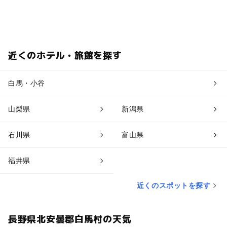
近くのホテル・旅館を探す
白馬・小谷
山梨県
新潟県
石川県
富山県
福井県
近くのスポットを探す
長野県北安曇郡白馬村の天気