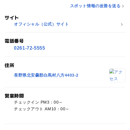
スポット情報の改善を送る
サイト
オフィシャル（公式）サイト
電話番号
0261-72-5555
住所
長野県北安曇郡白馬村八方4403-2
営業時間
チェックイン PM3：00～
チェックアウト AM10：00～