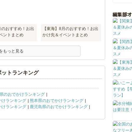
編集部
月のおすすめ！お出
【東海】8月のおすすめ！お出
ベントまとめ
かけ先＆イベントまとめ
をもっと見る
ポットランキング
県のおでかけランキング
かけランキング
熊本県のおでかけランキング
かけランキング
鹿児島県のおでかけランキング