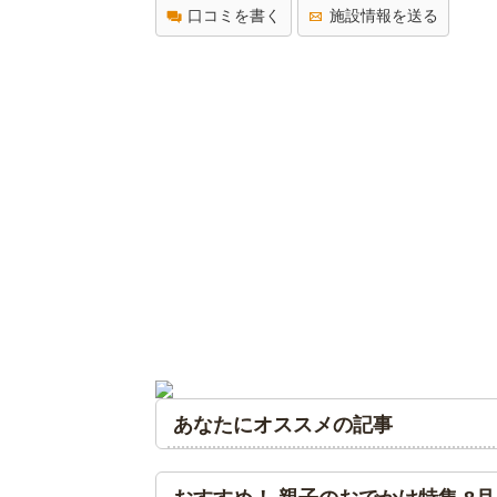
口コミを書く
施設情報を送る
あなたにオススメの記事