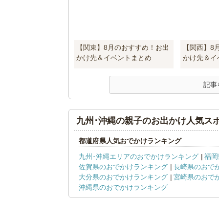
【関東】8月のおすすめ！お出
【関西】8
かけ先＆イベントまとめ
かけ先＆イ
記事
九州･沖縄の親子のお出かけ人気ス
都道府県人気おでかけランキング
九州･沖縄エリアのおでかけランキング
福岡
佐賀県のおでかけランキング
長崎県のおで
大分県のおでかけランキング
宮崎県のおで
沖縄県のおでかけランキング