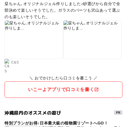
栞ちゃん､オリジナルジェル作りしました♪砂選びから自分で全
部決めて楽しいそうでした。ガラスのパーツも沢山あって選ぶ
のも楽しいそうでした。
C&S
＼ おでかけしたら口コミを書こう ／
いこーよアプリで口コミを書く
沖縄県内のオススメの遊び
特別プランがお得♪日本最大級の植物園リゾートへGO！