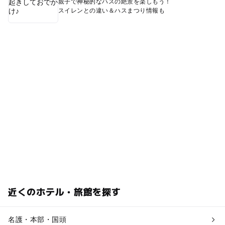
親子で神秘的なハスの絶景を楽しもう！
スイレンとの違い＆ハスまつり情報も
近くのホテル・旅館を探す
名護・本部・国頭