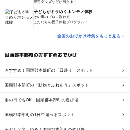
限定グッズなどが当たる！
子どもがキラめくホンモノ体験
その道のプロに教わる
こだわりの親子体験プログラム！
全国のおでかけ特集をもっと見る
国頭郡本部町のおすすめおでかけ
おすすめ！国頭郡本部町の「日帰り」スポット
国頭郡本部町の「動物とふれあう」スポット
雨の日でもOK！国頭郡本部町の遊び場
国頭郡本部町の1日中遊べるスポット
子どもと楽しめる！国頭郡本部町の釣り堀