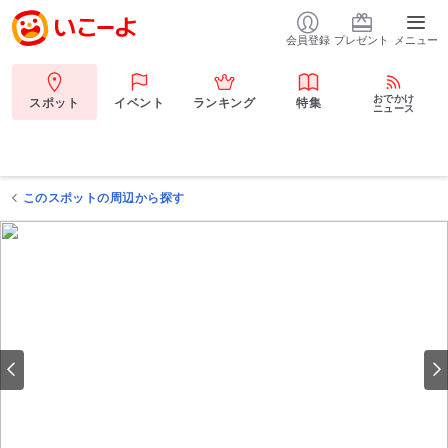
会員登録
プレゼント
メニュー
おでかけ
スポット
イベント
ランキング
特集
ニュース
このスポットの周辺から探す