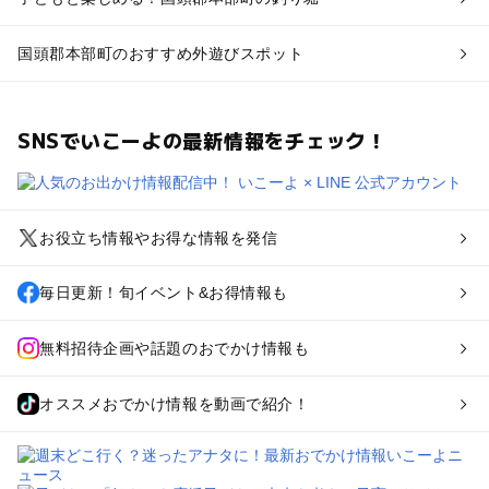
国頭郡本部町のおすすめ外遊びスポット
SNSでいこーよの最新情報をチェック！
お役立ち情報やお得な情報を発信
毎日更新！旬イベント&お得情報も
無料招待企画や話題のおでかけ情報も
オススメおでかけ情報を動画で紹介！