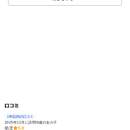
口コミ
1年以内の口コミ
2025年12月に訪問
/
6歳の女の子
幼児
5.0