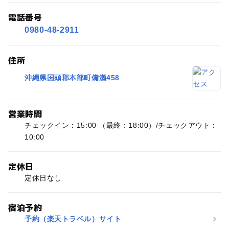
電話番号
0980-48-2911
住所
沖縄県国頭郡本部町備瀬458
営業時間
チェックイン：15:00 （最終：18:00）/チェックアウト：
10:00
定休日
定休日なし
宿泊予約
予約（楽天トラベル）サイト