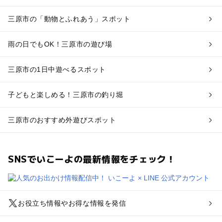
三原市の「動物とふれあう」スポット
雨の日でもOK！三原市の遊び場
三原市の1日中遊べるスポット
子どもと楽しめる！三原市の釣り堀
三原市のおすすめ外遊びスポット
SNSでいこーよの最新情報をチェック！
お役立ち情報やお得な情報を発信