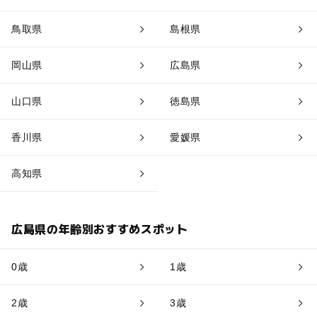
鳥取県
島根県
岡山県
広島県
山口県
徳島県
香川県
愛媛県
高知県
広島県の年齢別おすすめスポット
0歳
1歳
2歳
3歳