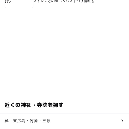
スイレンとの違い＆ハスまつり情報も
近くの神社・寺院を探す
呉・東広島・竹原・三原