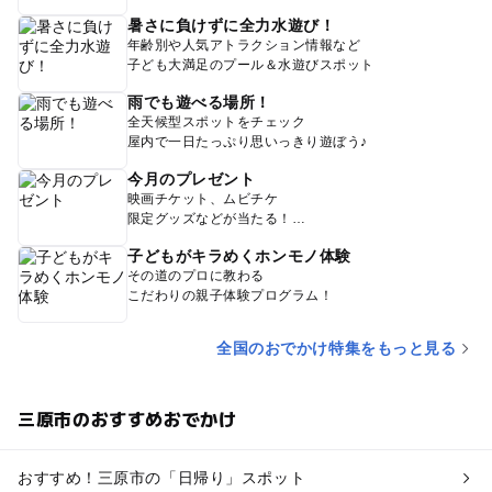
暑さに負けずに全力水遊び！
年齢別や人気アトラクション情報など
子ども大満足のプール＆水遊びスポット
雨でも遊べる場所！
全天候型スポットをチェック
屋内で一日たっぷり思いっきり遊ぼう♪
今月のプレゼント
映画チケット、ムビチケ
限定グッズなどが当たる！
子どもがキラめくホンモノ体験
その道のプロに教わる
こだわりの親子体験プログラム！
全国のおでかけ特集をもっと見る
三原市のおすすめおでかけ
おすすめ！三原市の「日帰り」スポット