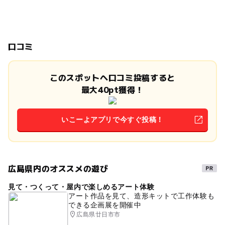
口コミ
このスポットへ口コミ投稿すると
最大40pt獲得！
いこーよアプリで今すぐ投稿！
広島県内のオススメの遊び
見て・つくって・屋内で楽しめるアート体験
アート作品を見て、造形キットで工作体験も
できる企画展を開催中
広島県廿日市市