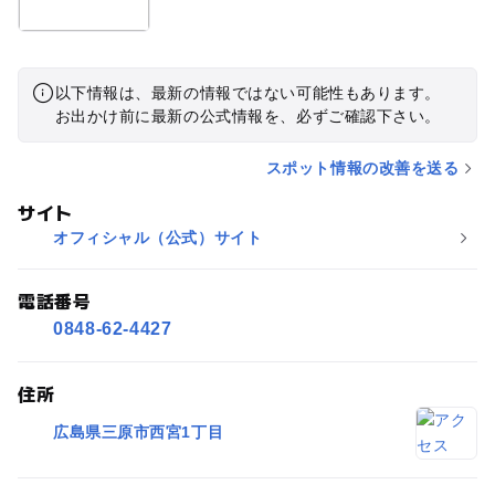
以下情報は、最新の情報ではない可能性もあります。
お出かけ前に最新の公式情報を、必ずご確認下さい。
スポット情報の改善を送る
サイト
オフィシャル（公式）サイト
電話番号
0848-62-4427
住所
広島県三原市西宮1丁目