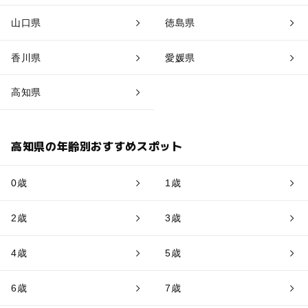
山口県
徳島県
香川県
愛媛県
高知県
高知県の年齢別おすすめスポット
0歳
1歳
2歳
3歳
4歳
5歳
6歳
7歳