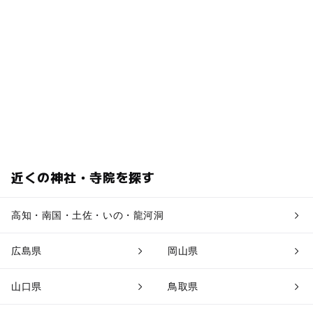
近くの神社・寺院を探す
高知・南国・土佐・いの・龍河洞
広島県
岡山県
山口県
鳥取県