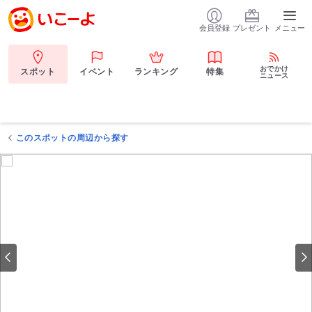
会員登録
プレゼント
メニュー
おでかけ
スポット
イベント
ランキング
特集
ニュース
このスポットの周辺から探す