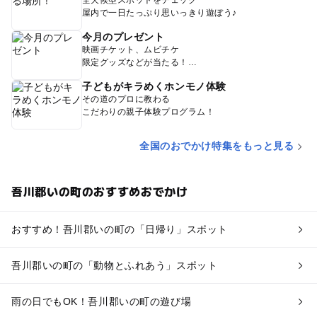
全天候型スポットをチェック
屋内で一日たっぷり思いっきり遊ぼう♪
今月のプレゼント
映画チケット、ムビチケ
限定グッズなどが当たる！
子どもがキラめくホンモノ体験
その道のプロに教わる
こだわりの親子体験プログラム！
全国のおでかけ特集をもっと見る
吾川郡いの町のおすすめおでかけ
おすすめ！吾川郡いの町の「日帰り」スポット
吾川郡いの町の「動物とふれあう」スポット
雨の日でもOK！吾川郡いの町の遊び場