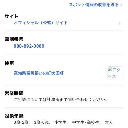
スポット情報の改善を送る
サイト
オフィシャル（公式）サイト
電話番号
088-892-0069
住所
高知県吾川郡いの町大国町
営業時間
ご祈祷については社務所まで問い合わせください。
対象年齢
0歳-2歳、 3歳-6歳、 小学生、 中学生･高校生、 大人