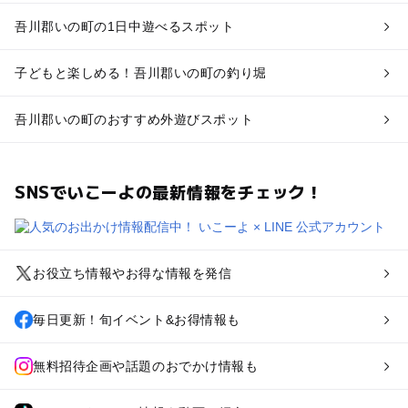
吾川郡いの町の1日中遊べるスポット
子どもと楽しめる！吾川郡いの町の釣り堀
吾川郡いの町のおすすめ外遊びスポット
SNSでいこーよの最新情報をチェック！
お役立ち情報やお得な情報を発信
毎日更新！旬イベント&お得情報も
無料招待企画や話題のおでかけ情報も