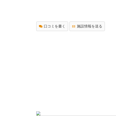
口コミを書く
施設情報を送る