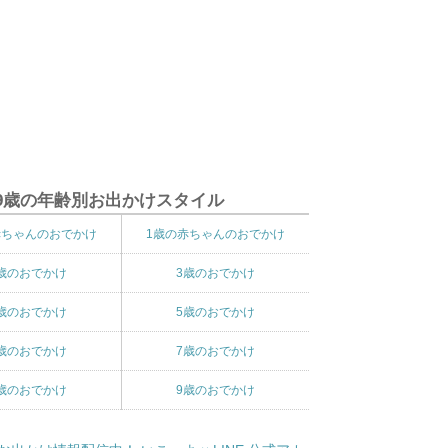
9歳の年齢別お出かけスタイル
赤ちゃんのおでかけ
1歳の赤ちゃんのおでかけ
歳のおでかけ
3歳のおでかけ
歳のおでかけ
5歳のおでかけ
歳のおでかけ
7歳のおでかけ
歳のおでかけ
9歳のおでかけ