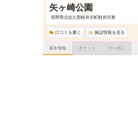
矢ヶ崎公園
長野県北佐久郡軽井沢町軽井沢東
口コミを書く
施設情報を送る
基本情報
チケット
クーポン