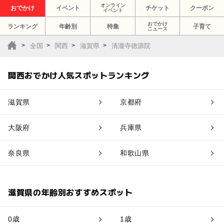
オンライン
おでかけ
イベント
チケット
クーポン
イベント
おでかけ
ランキング
年齢別
特集
子育て
ニュース
全国
関西
滋賀県
清瀧寺徳源院
関西おでかけ人気スポットランキング
滋賀県
京都府
大阪府
兵庫県
奈良県
和歌山県
滋賀県の年齢別おすすめスポット
0歳
1歳