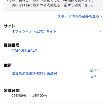
お出かけ前に最新の公式情報を、必ずご確認下さい。
スポット情報の改善を送る
サイト
オフィシャル（公式）サイト
電話番号
0749-57-0047
住所
滋賀県米原市清滝288 徳源院
営業時間
09時00分 ～ 16時00分