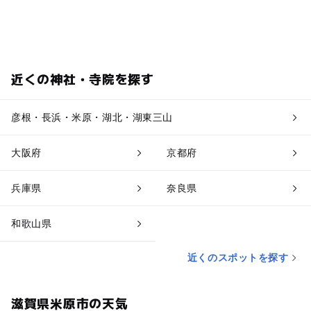
近くの神社・寺院を探す
彦根・長浜・米原・湖北・湖東三山
大阪府
京都府
兵庫県
奈良県
和歌山県
近くのスポットを探す
滋賀県米原市の天気