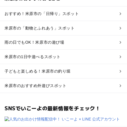
おすすめ！米原市の「日帰り」スポット
米原市の「動物とふれあう」スポット
雨の日でもOK！米原市の遊び場
米原市の1日中遊べるスポット
子どもと楽しめる！米原市の釣り堀
米原市のおすすめ外遊びスポット
SNSでいこーよの最新情報をチェック！