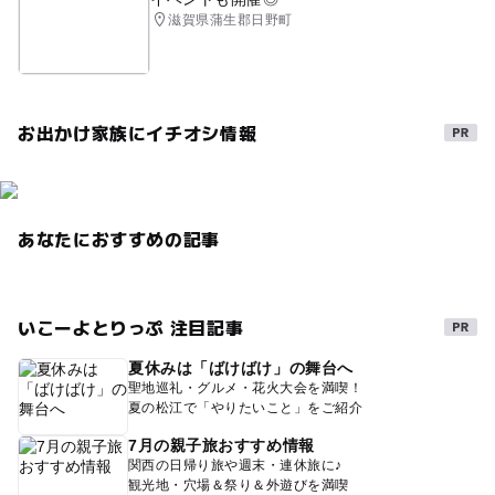
滋賀県蒲生郡日野町
お出かけ家族にイチオシ情報
あなたにおすすめの記事
いこーよとりっぷ 注目記事
夏休みは「ばけばけ」の舞台へ
聖地巡礼・グルメ・花火大会を満喫！
夏の松江で「やりたいこと」をご紹介
7月の親子旅おすすめ情報
関西の日帰り旅や週末・連休旅に♪
観光地・穴場＆祭り＆外遊びを満喫