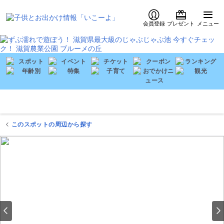
会員登録
プレゼント
メニュー
このスポットの周辺から探す