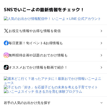
SNSでいこーよの最新情報をチェック！
お役立ち情報やお得な情報を発信
毎日更新！旬イベント&お得情報も
無料招待企画や話題のおでかけ情報も
オススメおでかけ情報を動画で紹介！
岩手の人気のお出かけ先を探す