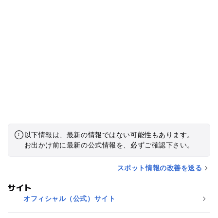
以下情報は、最新の情報ではない可能性もあります。
お出かけ前に最新の公式情報を、必ずご確認下さい。
スポット情報の改善を送る
サイト
オフィシャル（公式）サイト