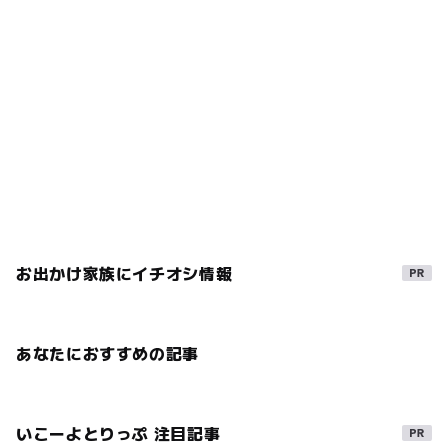
お出かけ家族にイチオシ情報
あなたにおすすめの記事
いこーよとりっぷ 注目記事