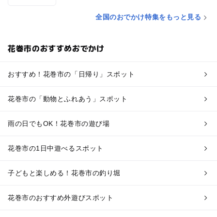
全国のおでかけ特集をもっと見る
花巻市のおすすめおでかけ
おすすめ！花巻市の「日帰り」スポット
花巻市の「動物とふれあう」スポット
雨の日でもOK！花巻市の遊び場
花巻市の1日中遊べるスポット
子どもと楽しめる！花巻市の釣り堀
花巻市のおすすめ外遊びスポット