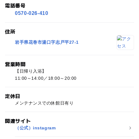
電話番号
0570-026-410
住所
岩手県花巻市湯口字志戸平27-1
営業時間
【日帰り入浴】
11:00～14:00／18:00～20:00
定休日
メンテナンスでの休館日有り
関連サイト
（公式）instagram