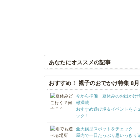
あなたにオススメの記事
おすすめ！ 親子のおでかけ特集 8月
今から準備！夏休みのお出かけ
報満載
おすすめ遊び場＆イベントをチ
ック！
全天候型スポットをチェック
屋内で一日たっぷり思いっきり