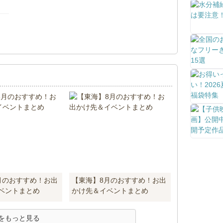
！
月のおすすめ！お出
【東海】8月のおすすめ！お出
ベントまとめ
かけ先＆イベントまとめ
をもっと見る