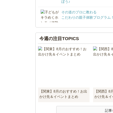
ぼう♪
その道のプロに教わる
こだわりの親子体験プログラム
今週の注目TOPICS
【関東】8月のおすすめ！お出
【関西】8
かけ先＆イベントまとめ
かけ先＆イ
記事