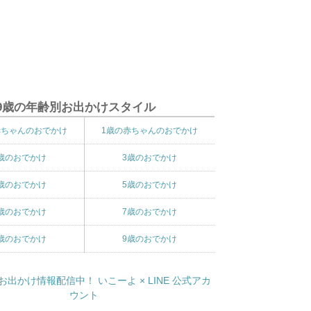
9歳の年齢別お出かけスタイル
赤ちゃんのおでかけ
1歳の赤ちゃんのおでかけ
歳のおでかけ
3歳のおでかけ
歳のおでかけ
5歳のおでかけ
歳のおでかけ
7歳のおでかけ
歳のおでかけ
9歳のおでかけ