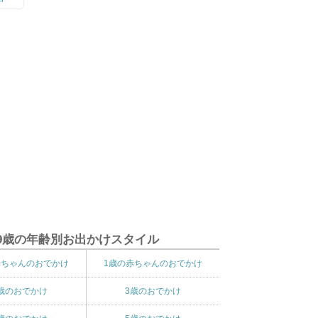
9歳の年齢別お出かけスタイル
赤ちゃんのおでかけ
1歳の赤ちゃんのおでかけ
歳のおでかけ
3歳のおでかけ