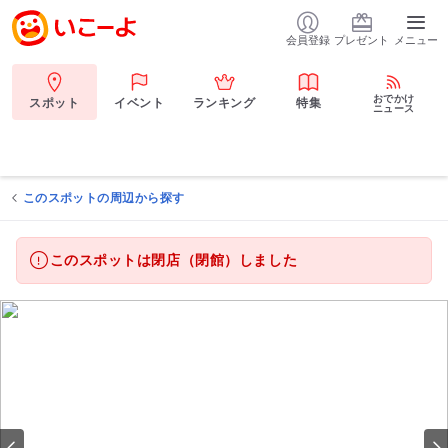
会員登録
プレゼント
メニュー
おでかけ
スポット
イベント
ランキング
特集
ニュース
このスポットの周辺から探す
このスポットは閉店（閉館）しました