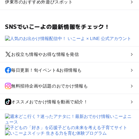
伊東市のおすすめ外遊びスポット
SNSでいこーよの最新情報をチェック！
お役立ち情報やお得な情報を発信
毎日更新！旬イベント&お得情報も
無料招待企画や話題のおでかけ情報も
オススメおでかけ情報を動画で紹介！