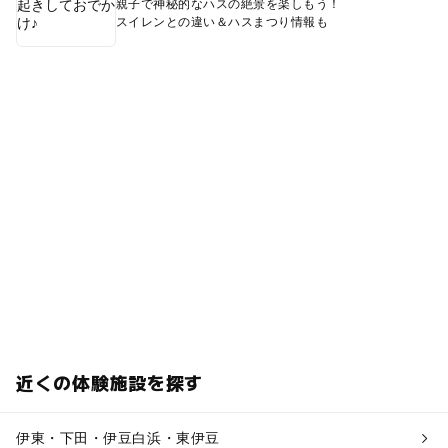
親子で神秘的なハスの絶景を楽しもう！
スイレンとの違い＆ハスまつり情報も
近くの体験施設を探す
伊東・下田・伊豆白浜・東伊豆