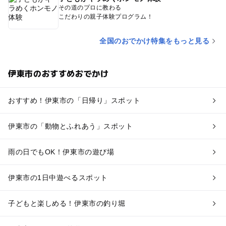
その道のプロに教わる
こだわりの親子体験プログラム！
全国のおでかけ特集をもっと見る
伊東市のおすすめおでかけ
おすすめ！伊東市の「日帰り」スポット
伊東市の「動物とふれあう」スポット
雨の日でもOK！伊東市の遊び場
伊東市の1日中遊べるスポット
子どもと楽しめる！伊東市の釣り堀