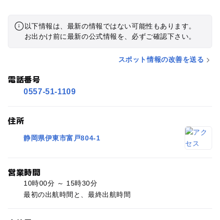
以下情報は、最新の情報ではない可能性もあります。
お出かけ前に最新の公式情報を、必ずご確認下さい。
スポット情報の改善を送る
電話番号
0557-51-1109
住所
静岡県伊東市富戸804-1
営業時間
10時00分 ～ 15時30分
最初の出航時間と、最終出航時間