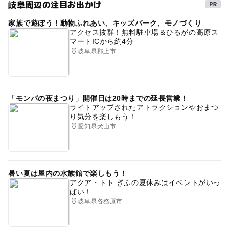
岐阜周辺の注目お出かけ
家族で遊ぼう！動物ふれあい、キッズパーク、モノづくり
アクセス抜群！無料駐車場＆ひるがの高原ス
マートICから約4分
岐阜県郡上市
「モンパの夜まつり」開催日は20時までの延長営業！
ライトアップされたアトラクションやおまつ
り気分を楽しもう！
愛知県犬山市
暑い夏は屋内の水族館で楽しもう！
アクア・トト ぎふの夏休みはイベントがいっ
ぱい！
岐阜県各務原市