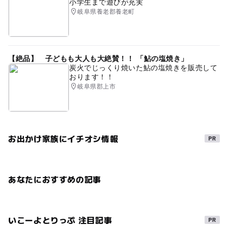
小学生まで遊びが充実
岐阜県養老郡養老町
【絶品】 子どもも大人も大絶賛！！ 「鮎の塩焼き」
炭火でじっくり焼いた鮎の塩焼きを販売して
おります！！
岐阜県郡上市
お出かけ家族にイチオシ情報
あなたにおすすめの記事
いこーよとりっぷ 注目記事