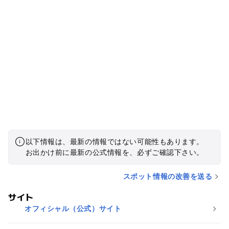
以下情報は、最新の情報ではない可能性もあります。
お出かけ前に最新の公式情報を、必ずご確認下さい。
スポット情報の改善を送る
サイト
オフィシャル（公式）サイト