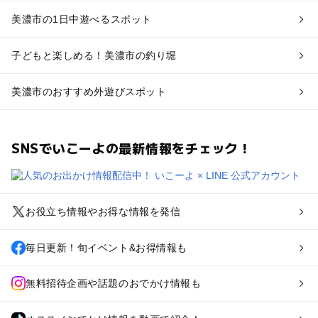
美濃市の1日中遊べるスポット
子どもと楽しめる！美濃市の釣り堀
美濃市のおすすめ外遊びスポット
SNSでいこーよの最新情報をチェック！
お役立ち情報やお得な情報を発信
毎日更新！旬イベント&お得情報も
無料招待企画や話題のおでかけ情報も