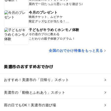
屋内で一日たっぷり思いっきり遊ぼう♪
今月のプレゼント
映画チケット、ムビチケ
限定グッズなどが当たる！
子どもがキラめくホンモノ体験
その道のプロに教わる
こだわりの親子体験プログラム！
全国のおでかけ特集をもっと見る
美濃市のおすすめおでかけ
おすすめ！美濃市の「日帰り」スポット
美濃市の「動物とふれあう」スポット
雨の日でもOK！美濃市の遊び場