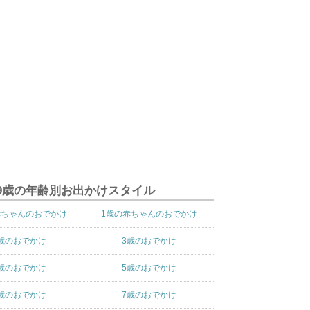
9歳の年齢別お出かけスタイル
赤ちゃんのおでかけ
1歳の赤ちゃんのおでかけ
歳のおでかけ
3歳のおでかけ
歳のおでかけ
5歳のおでかけ
歳のおでかけ
7歳のおでかけ