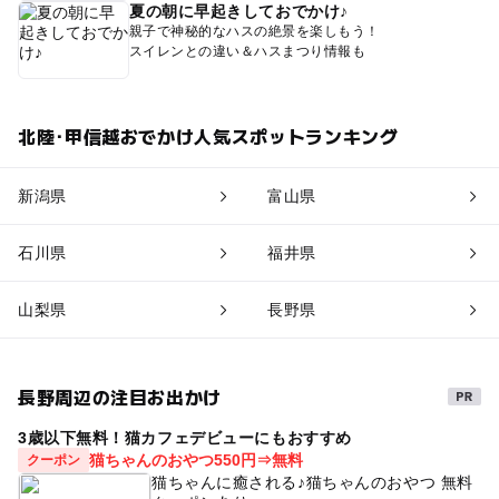
夏の朝に早起きしておでかけ♪
親子で神秘的なハスの絶景を楽しもう！
スイレンとの違い＆ハスまつり情報も
北陸･甲信越おでかけ人気スポットランキング
新潟県
富山県
石川県
福井県
山梨県
長野県
長野周辺の注目お出かけ
3歳以下無料！猫カフェデビューにもおすすめ
猫ちゃんのおやつ550円⇒無料
クーポン
猫ちゃんに癒される♪猫ちゃんのおやつ 無料