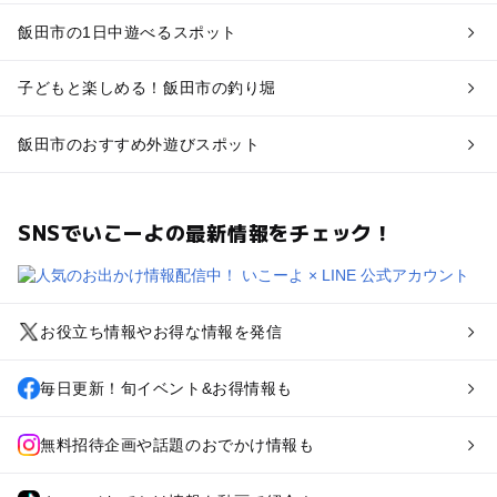
飯田市の1日中遊べるスポット
子どもと楽しめる！飯田市の釣り堀
飯田市のおすすめ外遊びスポット
SNSでいこーよの最新情報をチェック！
お役立ち情報やお得な情報を発信
毎日更新！旬イベント&お得情報も
無料招待企画や話題のおでかけ情報も