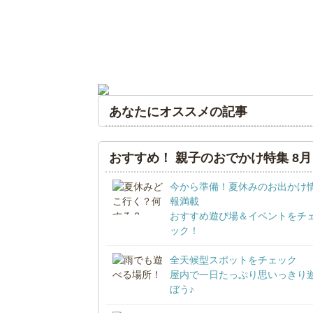
あなたにオススメの記事
おすすめ！ 親子のおでかけ特集 8月
今から準備！夏休みのお出かけ
報満載
おすすめ遊び場＆イベントをチ
ック！
全天候型スポットをチェック
屋内で一日たっぷり思いっきり
ぼう♪