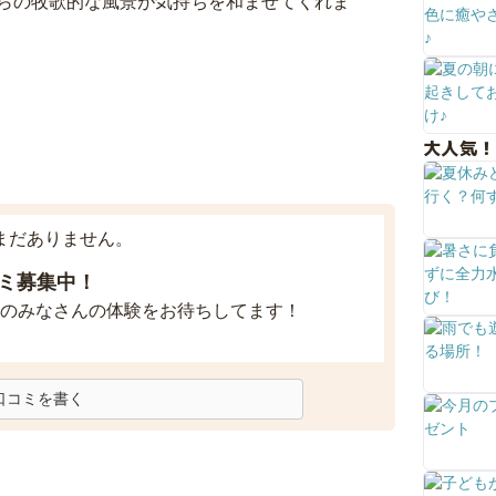
らの牧歌的な風景が気持ちを和ませてくれま
大人気！
まだありません。
ミ募集中！
のみなさんの体験をお待ちしてます！
口コミを書く