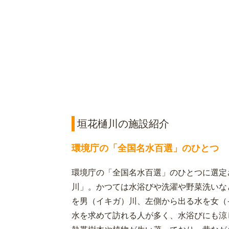
垣花樋川の施設紹介
環境庁の「全国名水百選」のひとつ
環境庁の「全国名水百選」のひとつに選定
川」。かつては水浴びや洗濯や野菜洗いな
を男（イキガ）川、左側から出る水を女（
水を求めて訪れる人が多く、水浴びにも涼