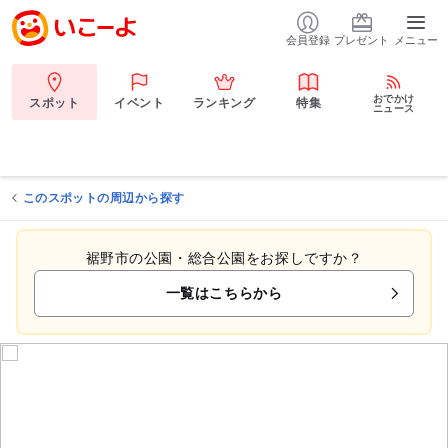
会員登録
プレゼント
メニュー
おでかけ
スポット
イベント
ランキング
特集
ニュース
このスポットの周辺から探す
裾野市の公園・総合公園をお探しですか？
一覧はこちらから