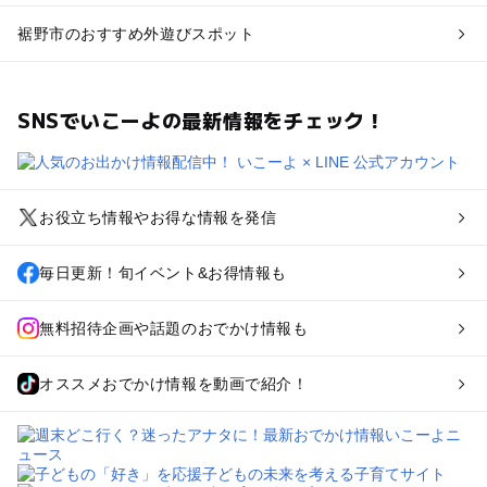
裾野市のおすすめ外遊びスポット
SNSでいこーよの最新情報をチェック！
お役立ち情報やお得な情報を発信
毎日更新！旬イベント&お得情報も
無料招待企画や話題のおでかけ情報も
オススメおでかけ情報を動画で紹介！