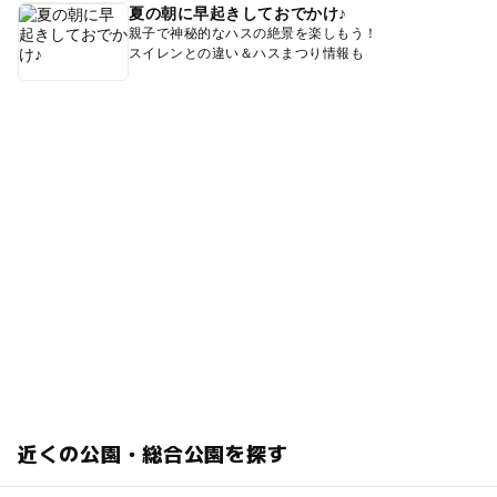
夏の朝に早起きしておでかけ♪
親子で神秘的なハスの絶景を楽しもう！
スイレンとの違い＆ハスまつり情報も
近くの公園・総合公園を探す