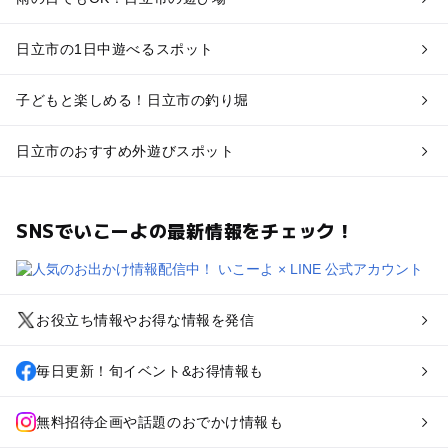
日立市の1日中遊べるスポット
子どもと楽しめる！日立市の釣り堀
日立市のおすすめ外遊びスポット
SNSでいこーよの最新情報をチェック！
お役立ち情報やお得な情報を発信
毎日更新！旬イベント&お得情報も
無料招待企画や話題のおでかけ情報も