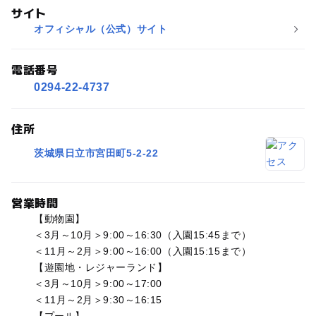
サイト
オフィシャル（公式）サイト
電話番号
0294-22-4737
住所
茨城県日立市宮田町5-2-22
営業時間
【動物園】
＜3月～10月＞9:00～16:30（入園15:45まで）
＜11月～2月＞9:00～16:00（入園15:15まで）
【遊園地・レジャーランド】
＜3月～10月＞9:00～17:00
＜11月～2月＞9:30～16:15
【プール】