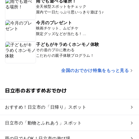
雨でも遊べる場所！
全天候型スポットをチェック
屋内で一日たっぷり思いっきり遊ぼう♪
今月のプレゼント
映画チケット、ムビチケ
限定グッズなどが当たる！
子どもがキラめくホンモノ体験
その道のプロに教わる
こだわりの親子体験プログラム！
全国のおでかけ特集をもっと見る
日立市のおすすめおでかけ
おすすめ！日立市の「日帰り」スポット
日立市の「動物とふれあう」スポット
雨の日でもOK！日立市の遊び場