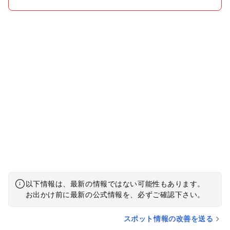
以下情報は、最新の情報ではない可能性もあります。
お出かけ前に最新の公式情報を、必ずご確認下さい。
スポット情報の改善を送る