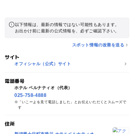
以下情報は、最新の情報ではない可能性もあります。
お出かけ前に最新の公式情報を、必ずご確認下さい。
スポット情報の改善を送る
サイト
オフィシャル（公式）サイト
電話番号
ホテル ベルナティオ（代表）
025-758-4888
「いこーよを見て電話しました」とお伝えいただくとスムーズで
す
住所