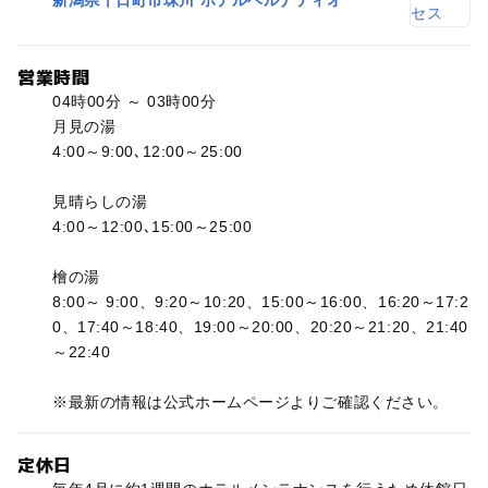
新潟県十日町市珠川 ホテルベルナティオ
営業時間
04時00分 ～ 03時00分
月見の湯
4:00～9:00､12:00～25:00
見晴らしの湯
4:00～12:00､15:00～25:00
檜の湯
8:00～ 9:00、9:20～10:20、15:00～16:00、16:20～17:2
0、17:40～18:40、19:00～20:00、20:20～21:20、21:40
～22:40
※最新の情報は公式ホームページよりご確認ください。
定休日