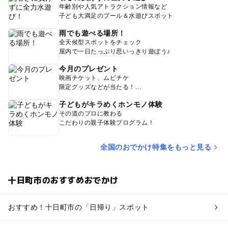
年齢別や人気アトラクション情報など
子ども大満足のプール＆水遊びスポット
雨でも遊べる場所！
全天候型スポットをチェック
屋内で一日たっぷり思いっきり遊ぼう♪
今月のプレゼント
映画チケット、ムビチケ
限定グッズなどが当たる！
子どもがキラめくホンモノ体験
その道のプロに教わる
こだわりの親子体験プログラム！
全国のおでかけ特集をもっと見る
十日町市のおすすめおでかけ
おすすめ！十日町市の「日帰り」スポット