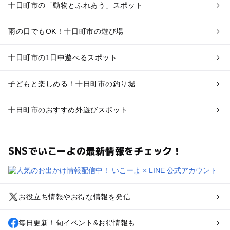
十日町市の「動物とふれあう」スポット
雨の日でもOK！十日町市の遊び場
十日町市の1日中遊べるスポット
子どもと楽しめる！十日町市の釣り堀
十日町市のおすすめ外遊びスポット
SNSでいこーよの最新情報をチェック！
お役立ち情報やお得な情報を発信
毎日更新！旬イベント&お得情報も