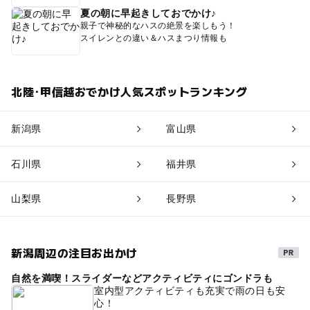
夏の朝に早起きしておでかけ♪
親子で神秘的なハスの絶景を楽しもう！
スイレンとの違い＆ハスまつり情報も
北陸･甲信越おでかけ人気スポットランキング
新潟県
富山県
石川県
福井県
山梨県
長野県
新潟周辺の注目お出かけ
自然を満喫！スライダーなどアクティビティにゴンドラも
室内型アクティビティも充実で雨の日も安
心！