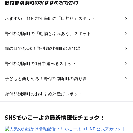
野付郡別海町のおすすめおでかけ
おすすめ！野付郡別海町の「日帰り」スポット
野付郡別海町の「動物とふれあう」スポット
雨の日でもOK！野付郡別海町の遊び場
野付郡別海町の1日中遊べるスポット
子どもと楽しめる！野付郡別海町の釣り堀
野付郡別海町のおすすめ外遊びスポット
SNSでいこーよの最新情報をチェック！