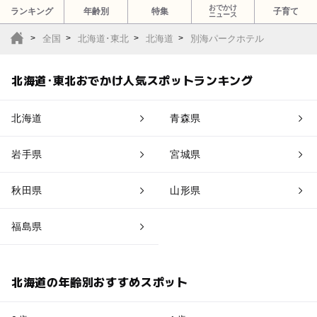
おでかけ
ランキング
年齢別
特集
子育て
ニュース
全国
北海道･東北
北海道
別海パークホテル
北海道･東北おでかけ人気スポットランキング
北海道
青森県
岩手県
宮城県
秋田県
山形県
福島県
北海道の年齢別おすすめスポット