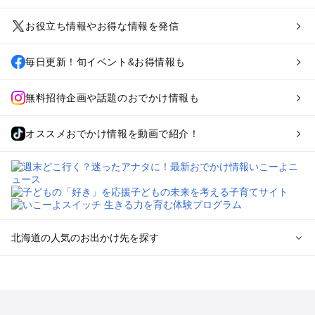
お役立ち情報やお得な情報を発信
毎日更新！旬イベント&お得情報も
無料招待企画や話題のおでかけ情報も
オススメおでかけ情報を動画で紹介！
北海道の人気のお出かけ先を探す
北海道のエリアからプール子ども連れのお出かけスポッ
トを探す
札幌（大通公園・すすきの）周辺のプールお出かけ