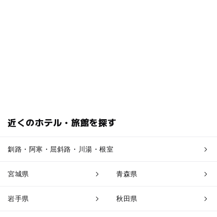
近くのホテル・旅館を探す
釧路・阿寒・屈斜路・川湯・根室
宮城県
青森県
岩手県
秋田県