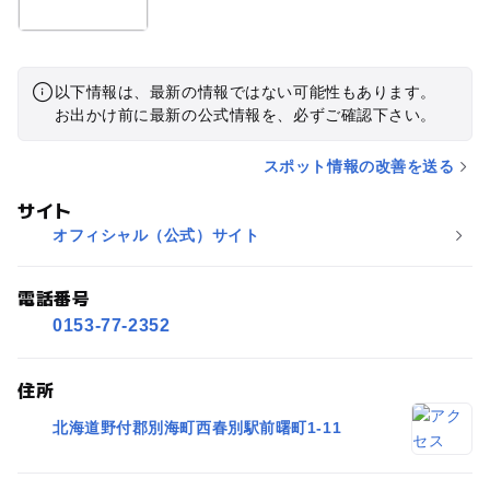
以下情報は、最新の情報ではない可能性もあります。
お出かけ前に最新の公式情報を、必ずご確認下さい。
スポット情報の改善を送る
サイト
オフィシャル（公式）サイト
電話番号
0153-77-2352
住所
北海道野付郡別海町西春別駅前曙町1-11