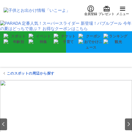
会員登録
プレゼント
メニュー
このスポットの周辺から探す