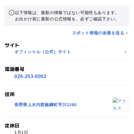
以下情報は、最新の情報ではない可能性もあります。
お出かけ前に最新の公式情報を、必ずご確認下さい。
スポット情報の改善を送る
サイト
オフィシャル（公式）サイト
電話番号
026-253-8002
住所
長野県上水内郡飯綱町芋川1260
定休日
1月1日