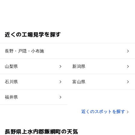
近くの工場見学を探す
長野・戸隠・小布施
山梨県
新潟県
石川県
富山県
福井県
近くのスポットを探す
長野県上水内郡飯綱町の天気