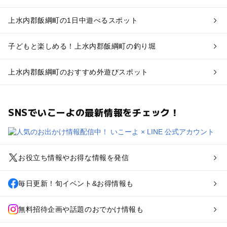
上水内郡飯綱町の1日中遊べるスポット
子どもと楽しめる！上水内郡飯綱町の釣り堀
上水内郡飯綱町のおすすめ外遊びスポット
SNSでいこーよの最新情報をチェック！
お役立ち情報やお得な情報を発信
毎日更新！旬イベント&お得情報も
無料招待企画や話題のおでかけ情報も