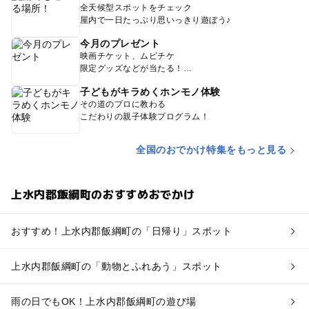
全天候型スポットをチェック
屋内で一日たっぷり思いっきり遊ぼう♪
今月のプレゼント
映画チケット、ムビチケ
限定グッズなどが当たる！
子どもがキラめくホンモノ体験
その道のプロに教わる
こだわりの親子体験プログラム！
全国のおでかけ特集をもっと見る
上水内郡飯綱町のおすすめおでかけ
おすすめ！上水内郡飯綱町の「日帰り」スポット
上水内郡飯綱町の「動物とふれあう」スポット
雨の日でもOK！上水内郡飯綱町の遊び場