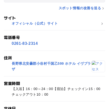
スポット情報の改善を送る
サイト
オフィシャル（公式）サイト
電話番号
0261-83-2314
住所
長野県北安曇郡小谷村千国乙599 ホテル イヴプラ
ザ
営業時間
【入浴】16：00～24：00【宿泊】チェックイン15：00
チェックアウト10：00
定休日