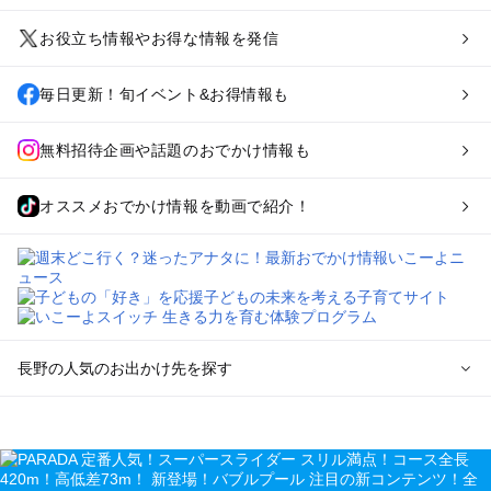
お役立ち情報やお得な情報を発信
毎日更新！旬イベント&お得情報も
無料招待企画や話題のおでかけ情報も
オススメおでかけ情報を動画で紹介！
長野の人気のお出かけ先を探す
長野のエリアからプール子ども連れのお出かけスポット
を探す
軽井沢・万座・嬬恋・北軽井沢のプールお出かけ