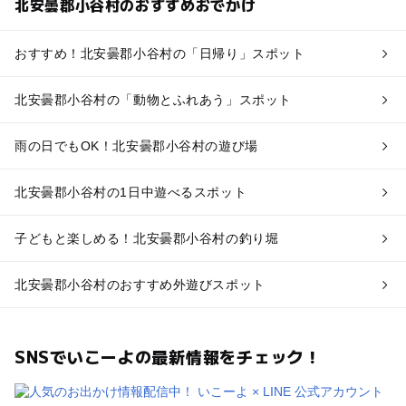
北安曇郡小谷村のおすすめおでかけ
おすすめ！北安曇郡小谷村の「日帰り」スポット
北安曇郡小谷村の「動物とふれあう」スポット
雨の日でもOK！北安曇郡小谷村の遊び場
北安曇郡小谷村の1日中遊べるスポット
子どもと楽しめる！北安曇郡小谷村の釣り堀
北安曇郡小谷村のおすすめ外遊びスポット
SNSでいこーよの最新情報をチェック！