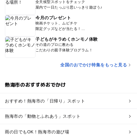
全天候型スポットをチェック
屋内で一日たっぷり思いっきり遊ぼう♪
今月のプレゼント
映画チケット、ムビチケ
限定グッズなどが当たる！
子どもがキラめくホンモノ体験
その道のプロに教わる
こだわりの親子体験プログラム！
全国のおでかけ特集をもっと見る
熱海市のおすすめおでかけ
おすすめ！熱海市の「日帰り」スポット
熱海市の「動物とふれあう」スポット
雨の日でもOK！熱海市の遊び場