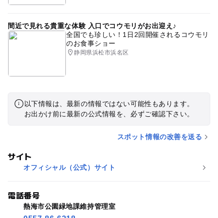
間近で見れる貴重な体験 入口でコウモリがお出迎え♪
全国でも珍しい！1日2回開催されるコウモリ
のお食事ショー
静岡県浜松市浜名区
以下情報は、最新の情報ではない可能性もあります。
お出かけ前に最新の公式情報を、必ずご確認下さい。
スポット情報の改善を送る
サイト
オフィシャル（公式）サイト
電話番号
熱海市公園緑地課維持管理室