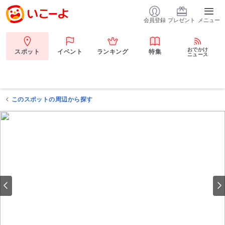
会員登録
プレゼント
メニュー
おでかけ
スポット
イベント
ランキング
特集
ニュース
このスポットの周辺から探す