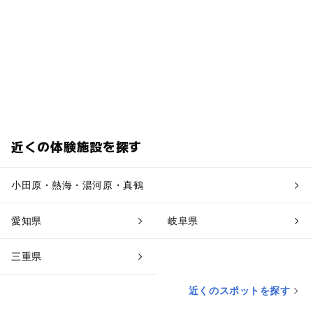
近くの体験施設を探す
小田原・熱海・湯河原・真鶴
愛知県
岐阜県
三重県
近くのスポットを探す