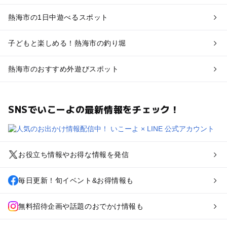
熱海市の1日中遊べるスポット
子どもと楽しめる！熱海市の釣り堀
熱海市のおすすめ外遊びスポット
SNSでいこーよの最新情報をチェック！
お役立ち情報やお得な情報を発信
毎日更新！旬イベント&お得情報も
無料招待企画や話題のおでかけ情報も