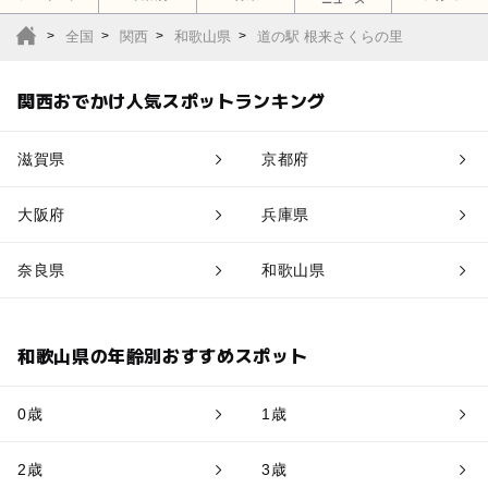
全国
関西
和歌山県
道の駅 根来さくらの里
関西おでかけ人気スポットランキング
滋賀県
京都府
大阪府
兵庫県
奈良県
和歌山県
和歌山県の年齢別おすすめスポット
0歳
1歳
2歳
3歳