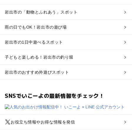
岩出市の「動物とふれあう」スポット
雨の日でもOK！岩出市の遊び場
岩出市の1日中遊べるスポット
子どもと楽しめる！岩出市の釣り堀
岩出市のおすすめ外遊びスポット
SNSでいこーよの最新情報をチェック！
お役立ち情報やお得な情報を発信