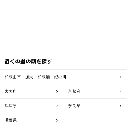
近くの道の駅を探す
和歌山市・加太・和歌浦・紀の川
大阪府
京都府
兵庫県
奈良県
滋賀県