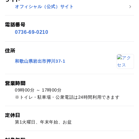
オフィシャル（公式）サイト
電話番号
0736-69-0210
住所
和歌山県岩出市押川37-1
営業時間
09時00分 ～ 17時00分
※トイレ・駐車場・公衆電話は24時間利用できます
定休日
第1火曜日、年末年始、お盆