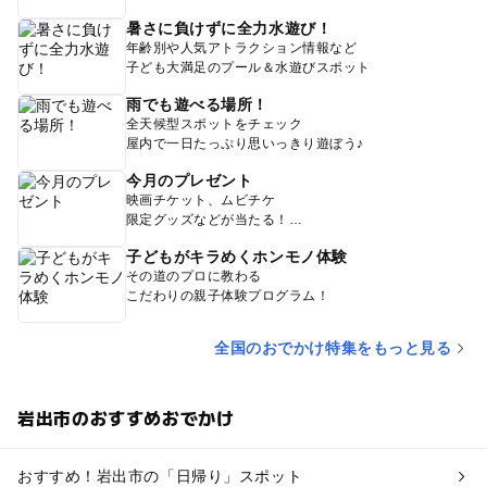
暑さに負けずに全力水遊び！
年齢別や人気アトラクション情報など
子ども大満足のプール＆水遊びスポット
雨でも遊べる場所！
全天候型スポットをチェック
屋内で一日たっぷり思いっきり遊ぼう♪
今月のプレゼント
映画チケット、ムビチケ
限定グッズなどが当たる！
子どもがキラめくホンモノ体験
その道のプロに教わる
こだわりの親子体験プログラム！
全国のおでかけ特集をもっと見る
岩出市のおすすめおでかけ
おすすめ！岩出市の「日帰り」スポット