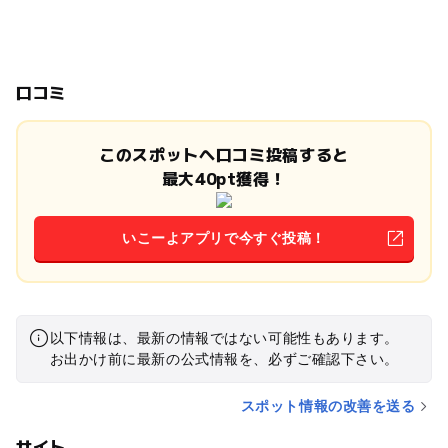
口コミ
このスポットへ口コミ投稿すると
最大40pt獲得！
いこーよアプリで今すぐ投稿！
以下情報は、最新の情報ではない可能性もあります。
お出かけ前に最新の公式情報を、必ずご確認下さい。
スポット情報の改善を送る
サイト