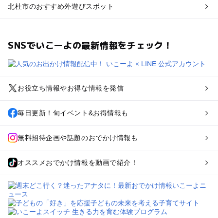
北杜市のおすすめ外遊びスポット
SNSでいこーよの最新情報をチェック！
お役立ち情報やお得な情報を発信
毎日更新！旬イベント&お得情報も
無料招待企画や話題のおでかけ情報も
オススメおでかけ情報を動画で紹介！