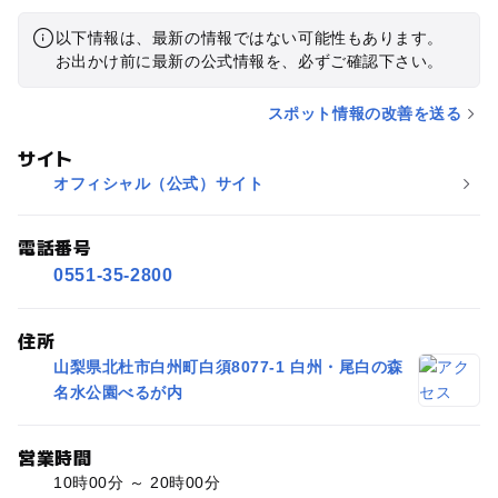
以下情報は、最新の情報ではない可能性もあります。
お出かけ前に最新の公式情報を、必ずご確認下さい。
スポット情報の改善を送る
サイト
オフィシャル（公式）サイト
電話番号
0551-35-2800
住所
山梨県北杜市白州町白須8077-1 白州・尾白の森
名水公園べるが内
営業時間
10時00分 ～ 20時00分