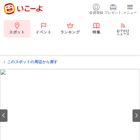
会員登録
プレゼント
メニュー
おでかけ
スポット
イベント
ランキング
特集
ニュース
このスポットの周辺から探す