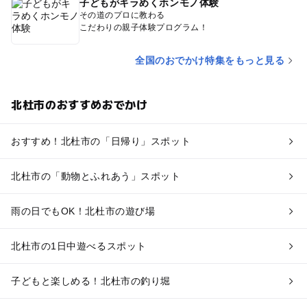
子どもがキラめくホンモノ体験
その道のプロに教わる
こだわりの親子体験プログラム！
全国のおでかけ特集をもっと見る
北杜市のおすすめおでかけ
おすすめ！北杜市の「日帰り」スポット
北杜市の「動物とふれあう」スポット
雨の日でもOK！北杜市の遊び場
北杜市の1日中遊べるスポット
子どもと楽しめる！北杜市の釣り堀