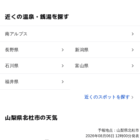
近くの温泉・銭湯を探す
南アルプス
長野県
新潟県
石川県
富山県
福井県
近くのスポットを探す
山梨県北杜市の天気
予報地点：山梨県北杜市
2026年08月06日 12時00分発表