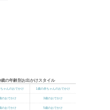
9歳の年齢別お出かけスタイル
赤ちゃんのおでかけ
1歳の赤ちゃんのおでかけ
歳のおでかけ
3歳のおでかけ
歳のおでかけ
5歳のおでかけ