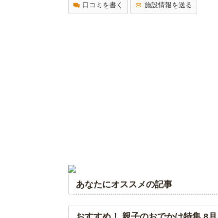
口コミを書く
施設情報を送る
あなたにオススメの記事
おすすめ！ 親子のおでかけ特集 8月