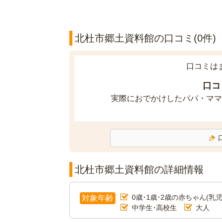
北杜市郷土資料館の口コミ(0件)
口コミは
口コ
実際におでかけしたパパ・ママ
北杜市郷土資料館の詳細情報
0歳･1歳･2歳の赤ちゃん(乳児
対象年齢
中学生･高校生
大人