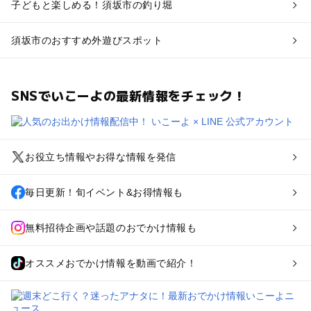
子どもと楽しめる！須坂市の釣り堀
須坂市のおすすめ外遊びスポット
SNSでいこーよの最新情報をチェック！
お役立ち情報やお得な情報を発信
毎日更新！旬イベント&お得情報も
無料招待企画や話題のおでかけ情報も
オススメおでかけ情報を動画で紹介！