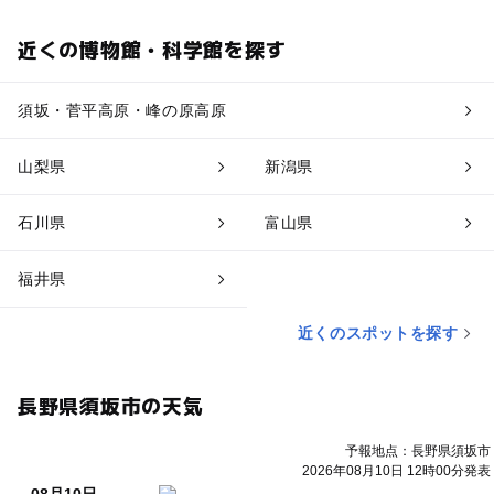
近くの博物館・科学館を探す
須坂・菅平高原・峰の原高原
山梨県
新潟県
石川県
富山県
福井県
近くのスポットを探す
長野県須坂市の天気
予報地点：長野県須坂市
2026年08月10日 12時00分発表
08月10日