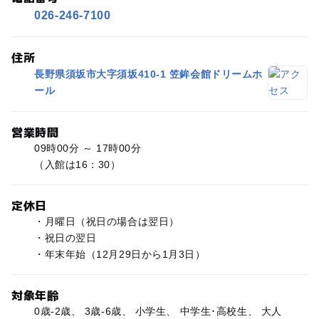
026-246-7100
住所
長野県須坂市大字須坂410-1 笠鉾会館ドリームホ
ール
営業時間
09時00分 ～ 17時00分
（入館は16：30）
定休日
・月曜日（祝日の場合は翌日）
・祝日の翌日
・年末年始（12月29日から1月3日）
対象年齢
0歳-2歳、 3歳-6歳、 小学生、 中学生･高校生、 大人