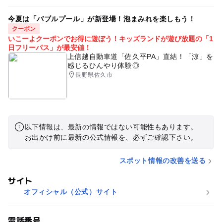
今夏は「バブルプール」が新登場！泡まみれを楽しもう！
クーポン
いこーよクーポンでお得に遊ぼう！キッズランドが遊び放題の「1
日フリーパス」が最安値！
上信越自動車道「佐久平PA」直結！「涼」を
感じるひんやり体験◎
長野県佐久市
以下情報は、最新の情報ではない可能性もあります。
お出かけ前に最新の公式情報を、必ずご確認下さい。
スポット情報の改善を送る
サイト
オフィシャル（公式）サイト
電話番号