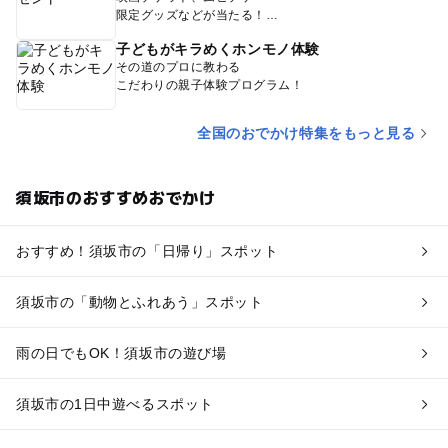
限定グッズなどが当たる！
子どもがキラめくホンモノ体験
その道のプロに教わる
こだわりの親子体験プログラム！
全国のおでかけ特集をもっと見る
須坂市のおすすめおでかけ
おすすめ！須坂市の「日帰り」スポット
須坂市の「動物とふれあう」スポット
雨の日でもOK！須坂市の遊び場
須坂市の1日中遊べるスポット