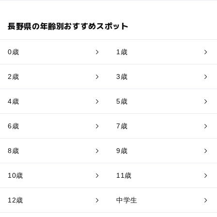
長野県の年齢別おすすめスポット
0歳
1歳
2歳
3歳
4歳
5歳
6歳
7歳
8歳
9歳
10歳
11歳
12歳
中学生