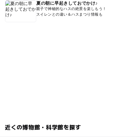
夏の朝に早起きしておでかけ♪
親子で神秘的なハスの絶景を楽しもう！
スイレンとの違い＆ハスまつり情報も
近くの博物館・科学館を探す