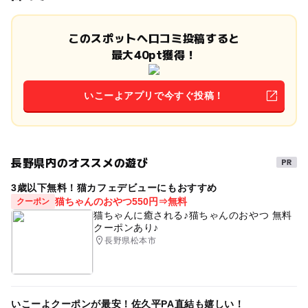
このスポットへ口コミ投稿すると
最大40pt獲得！
いこーよアプリで今すぐ投稿！
長野県内のオススメの遊び
3歳以下無料！猫カフェデビューにもおすすめ
猫ちゃんのおやつ550円⇒無料
クーポン
猫ちゃんに癒される♪猫ちゃんのおやつ 無料
クーポンあり♪
長野県松本市
いこーよクーポンが最安！佐久平PA直結も嬉しい！