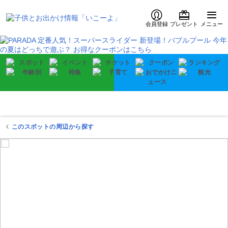
会員登録
プレゼント
メニュー
このスポットの周辺から探す