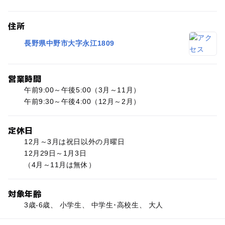
住所
長野県中野市大字永江1809
営業時間
午前9:00～午後5:00（3月～11月）
午前9:30～午後4:00（12月～2月）
定休日
12月～3月は祝日以外の月曜日
12月29日～1月3日
（4月～11月は無休）
対象年齢
3歳-6歳、 小学生、 中学生･高校生、 大人