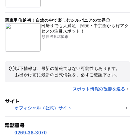
関東甲信越初！自然の中で楽しむシルバニアの世界◎
日帰りでも大満足！関東・中京圏から好アク
セスの注目スポット！
長野県塩尻市
以下情報は、最新の情報ではない可能性もあります。
お出かけ前に最新の公式情報を、必ずご確認下さい。
スポット情報の改善を送る
サイト
オフィシャル（公式）サイト
電話番号
0269-38-3070