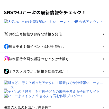
SNSでいこーよの最新情報をチェック！
お役立ち情報やお得な情報を発信
毎日更新！旬イベント&お得情報も
無料招待企画や話題のおでかけ情報も
オススメおでかけ情報を動画で紹介！
長野の人気のお出かけ先を探す