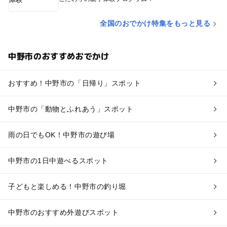
全国のおでかけ特集をもっと見る
中野市のおすすめおでかけ
おすすめ！中野市の「日帰り」スポット
中野市の「動物とふれあう」スポット
雨の日でもOK！中野市の遊び場
中野市の1日中遊べるスポット
子どもと楽しめる！中野市の釣り堀
中野市のおすすめ外遊びスポット