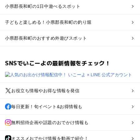
小県郡長和町の1日中遊べるスポット
子どもと楽しめる！小県郡長和町の釣り堀
小県郡長和町のおすすめ外遊びスポット
SNSでいこーよの最新情報をチェック！
お役立ち情報やお得な情報を発信
毎日更新！旬イベント&お得情報も
無料招待企画や話題のおでかけ情報も
オススメおでかけ情報を動画で紹介！