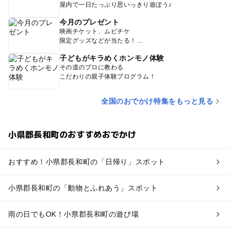
屋内で一日たっぷり思いっきり遊ぼう♪
今月のプレゼント
映画チケット、ムビチケ
限定グッズなどが当たる！
子どもがキラめくホンモノ体験
その道のプロに教わる
こだわりの親子体験プログラム！
全国のおでかけ特集をもっと見る
小県郡長和町のおすすめおでかけ
おすすめ！小県郡長和町の「日帰り」スポット
小県郡長和町の「動物とふれあう」スポット
雨の日でもOK！小県郡長和町の遊び場