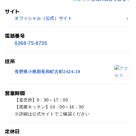
サイト
オフィシャル（公式）サイト
電話番号
0268-75-8735
住所
長野県小県郡長和町古町2424-19
営業時間
【直売所】9：30～17：00
【黒耀キッチン】10：00～16：30
※詳細は公式サイトでご確認ください
定休日