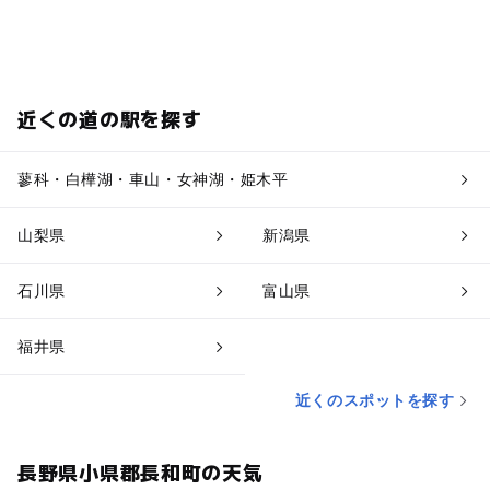
近くの道の駅を探す
蓼科・白樺湖・車山・女神湖・姫木平
山梨県
新潟県
石川県
富山県
福井県
近くのスポットを探す
長野県小県郡長和町の天気