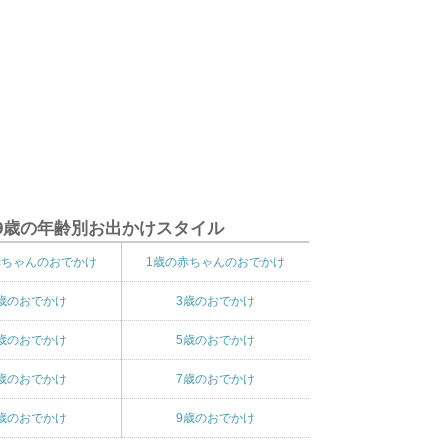
9歳の年齢別お出かけスタイル
赤ちゃんのおでかけ
1歳の赤ちゃんのおでかけ
歳のおでかけ
3歳のおでかけ
歳のおでかけ
5歳のおでかけ
歳のおでかけ
7歳のおでかけ
歳のおでかけ
9歳のおでかけ