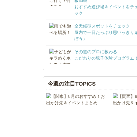
報満載
おすすめ遊び場＆イベントをチ
ック！
全天候型スポットをチェック
屋内で一日たっぷり思いっきり
ぼう♪
その道のプロに教わる
こだわりの親子体験プログラム
今週の注目TOPICS