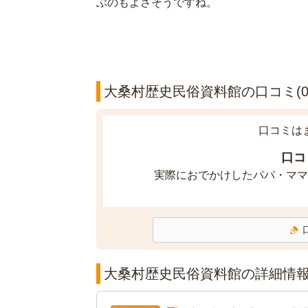
ぶのもよさそうですね。
大桑村歴史民俗資料館の口コミ(0
口コミは
口コ
実際におでかけしたパパ・ママ
大桑村歴史民俗資料館の詳細情