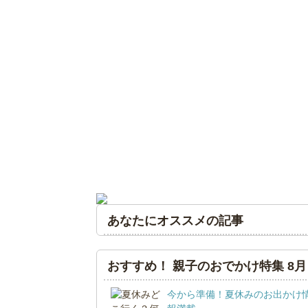
あなたにオススメの記事
おすすめ！ 親子のおでかけ特集 8月
今から準備！夏休みのお出かけ