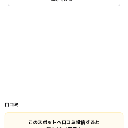
口コミ
このスポットへ口コミ投稿すると