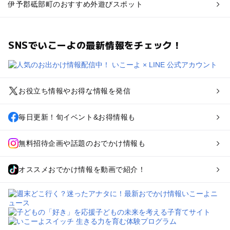
伊予郡砥部町のおすすめ外遊びスポット
SNSでいこーよの最新情報をチェック！
お役立ち情報やお得な情報を発信
毎日更新！旬イベント&お得情報も
無料招待企画や話題のおでかけ情報も
オススメおでかけ情報を動画で紹介！