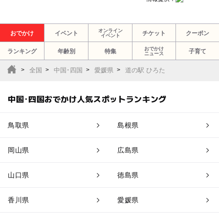
オンライン
おでかけ
イベント
チケット
クーポン
イベント
おでかけ
ランキング
年齢別
特集
子育て
ニュース
全国
中国･四国
愛媛県
道の駅 ひろた
中国･四国おでかけ人気スポットランキング
鳥取県
島根県
岡山県
広島県
山口県
徳島県
香川県
愛媛県