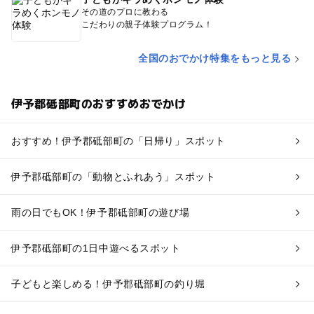
その道のプロに教わる
こだわりの親子体験プログラム！
全国のおでかけ特集をもっと見る
伊予郡砥部町のおすすめおでかけ
おすすめ！伊予郡砥部町の「日帰り」スポット
伊予郡砥部町の「動物とふれあう」スポット
雨の日でもOK！伊予郡砥部町の遊び場
伊予郡砥部町の1日中遊べるスポット
子どもと楽しめる！伊予郡砥部町の釣り堀