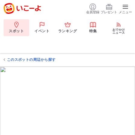
会員登録
プレゼント
メニュー
おでかけ
スポット
イベント
ランキング
特集
ニュース
このスポットの周辺から探す