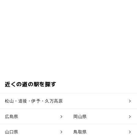
近くの道の駅を探す
松山・道後・伊予・久万高原
広島県
岡山県
山口県
鳥取県