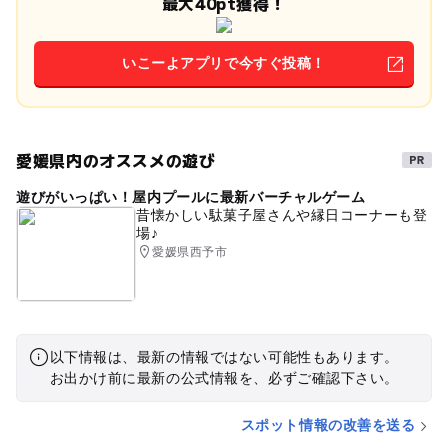
最大40pt獲得！
いこーよアプリで今すぐ投稿！
愛媛県内のオススメの遊び
遊びがいっぱい！屋内プールに最新バーチャルゲーム
昔懐かしい駄菓子屋さんや縁日コーナーも登
場♪
愛媛県西予市
以下情報は、最新の情報ではない可能性もあります。
お出かけ前に最新の公式情報を、必ずご確認下さい。
スポット情報の改善を送る