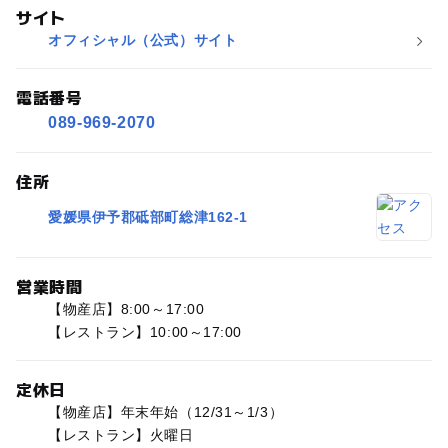
サイト
オフィシャル（公式）サイト
電話番号
089-969-2070
住所
愛媛県伊予郡砥部町総津162-1
営業時間
【物産店】8:00～17:00
【レストラン】10:00～17:00
定休日
【物産店】年末年始（12/31～1/3）
【レストラン】火曜日