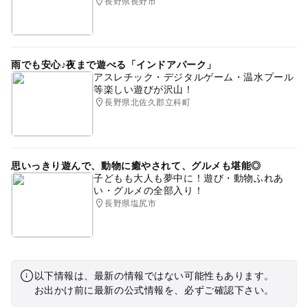
長野県長野市
雨でも安心♪夜まで遊べる「インドアパーク」
アスレチック・デジタルゲーム・温水プール
等楽しい遊びが沢山！
長野県北佐久郡立科町
思いっきり遊んで、動物に癒やされて、グルメも堪能◎
子どもも大人も夢中に！遊び・動物ふれあ
い・グルメの全部入り！
長野県塩尻市
以下情報は、最新の情報ではない可能性もあります。
お出かけ前に最新の公式情報を、必ずご確認下さい。