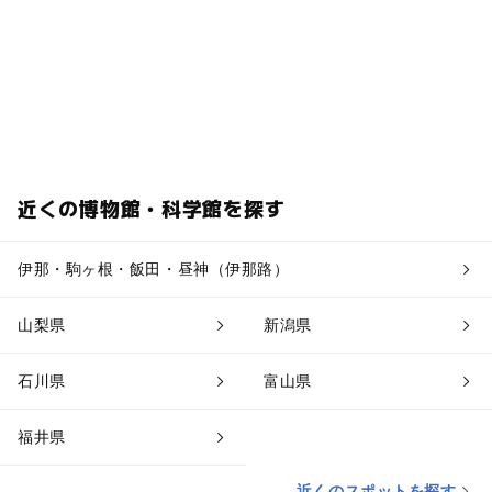
近くの博物館・科学館を探す
伊那・駒ヶ根・飯田・昼神（伊那路）
山梨県
新潟県
石川県
富山県
福井県
近くのスポットを探す