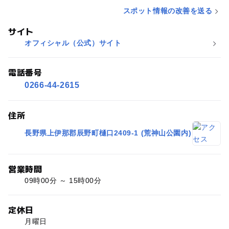
スポット情報の改善を送る
サイト
オフィシャル（公式）サイト
電話番号
0266-44-2615
住所
長野県上伊那郡辰野町樋口2409-1 (荒神山公園内)
営業時間
09時00分 ～ 15時00分
定休日
月曜日