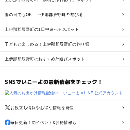
雨の日でもOK！上伊那郡辰野町の遊び場
上伊那郡辰野町の1日中遊べるスポット
子どもと楽しめる！上伊那郡辰野町の釣り堀
上伊那郡辰野町のおすすめ外遊びスポット
SNSでいこーよの最新情報をチェック！
お役立ち情報やお得な情報を発信
毎日更新！旬イベント&お得情報も